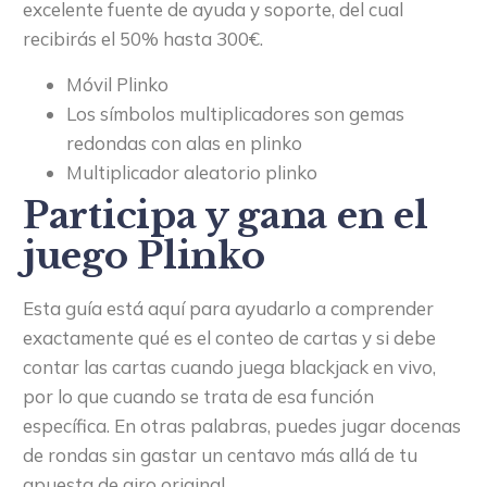
excelente fuente de ayuda y soporte, del cual
recibirás el 50% hasta 300€.
Móvil Plinko
Los símbolos multiplicadores son gemas
redondas con alas en plinko
Multiplicador aleatorio plinko
Participa y gana en el
juego Plinko
Esta guía está aquí para ayudarlo a comprender
exactamente qué es el conteo de cartas y si debe
contar las cartas cuando juega blackjack en vivo,
por lo que cuando se trata de esa función
específica. En otras palabras, puedes jugar docenas
de rondas sin gastar un centavo más allá de tu
apuesta de giro original.