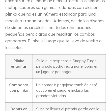
encontrar en el modo de demostración, los símbolos
multiplicadores son gemas redondas con alas en
plinko que no es un número estándar para una
máquina tragamonedas. Además, desde los diseños
de símbolos circulares hasta las animaciones
pequeñas pero claras que resaltan los combos
ganadores. Plinko: el juego que te lleva de vuelta a
los cielos.
Plinko
En lo que respecta a Snappy Bingo,
engañar
pero solo podrá reclamar el bono en
un jugador por hogar.
Comparar
Un comodín pegajoso también está
con plinko
activo en el juego, e incluso las
grandes victorias.
Bonus en
Si no te llevas el premio gordo con la