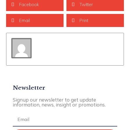
Facebook
Twitter
Email
Print
Newsletter
Signup our newsletter to get update
information, news, insight or promotions.