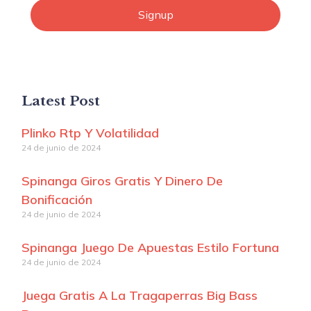
Signup
Latest Post
Plinko Rtp Y Volatilidad
24 de junio de 2024
Spinanga Giros Gratis Y Dinero De
Bonificación
24 de junio de 2024
Spinanga Juego De Apuestas Estilo Fortuna
24 de junio de 2024
Juega Gratis A La Tragaperras Big Bass