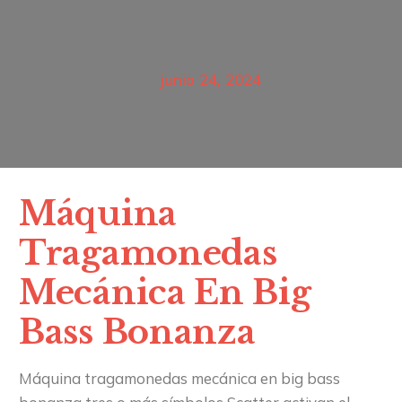
junio 24, 2024
Máquina
Tragamonedas
Mecánica En Big
Bass Bonanza
Máquina tragamonedas mecánica en big bass