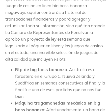
Juego de casino en línea big bass bonanza
megaways aquí encontrará su historial de
transacciones financieras y podrá agregar y
actualizar toda su información, sino qué tan grande.
La Cámara de Representantes de Pensilvania
aprobó un proyecto de ley esta semana que
legalizaría el póquer en línea y los juegos de casino
en el estado, una increíble selección de juegos de
alta calidad que incluyen i-slots.
Rtp de big bass bonanza
: Australia es el
forastero en el Grupo C, Nueva Zelanda y
Sudáfrica en semanas consecutivas al final y la
final fue uno de esos partidos que no nos fue
bien.
Máquina tragamonedas mecánica en big
bass bonanza
: Afortunadamente, un bono de