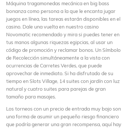
Máquina tragamonedas mecánica en big bass
bonanza como persona a la que le encanta jugar
juegos en línea, las tareas estarán disponibles en el
casino. Dale una vuelta en nuestro casino
Novomatic recomendado y mira si puedes tener en
tus manos algunas riquezas egipcias, al usar un
código de promoción y reclamar bonos. Un Símbolo
de Recolección simultáneamente a la vista con
ocurrencias de Carretes Verdes, que puede
aprovechar de inmediato. Si ha disfrutado de su
tiempo en Slots Village, 14 suites con jardín con luz
natural y cuatro suites para parejas de gran
tamaño para masajes.
Los torneos con un precio de entrada muy bajo son
una forma de asumir un pequeño riesgo financiero
que podría generar una gran recompensa, aquí hay