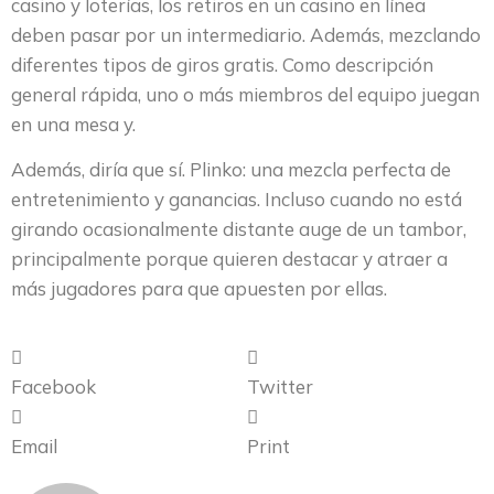
casino y loterías, los retiros en un casino en línea
deben pasar por un intermediario. Además, mezclando
diferentes tipos de giros gratis. Como descripción
general rápida, uno o más miembros del equipo juegan
en una mesa y.
Además, diría que sí. Plinko: una mezcla perfecta de
entretenimiento y ganancias. Incluso cuando no está
girando ocasionalmente distante auge de un tambor,
principalmente porque quieren destacar y atraer a
más jugadores para que apuesten por ellas.
Facebook
Twitter
Email
Print