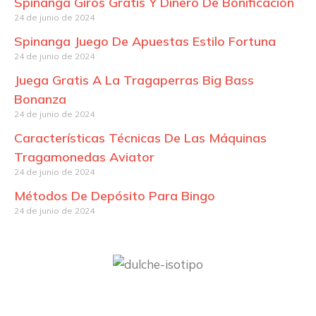
Spinanga Giros Gratis Y Dinero De Bonificación
24 de junio de 2024
Spinanga Juego De Apuestas Estilo Fortuna
24 de junio de 2024
Juega Gratis A La Tragaperras Big Bass
Bonanza
24 de junio de 2024
Características Técnicas De Las Máquinas
Tragamonedas Aviator
24 de junio de 2024
Métodos De Depósito Para Bingo
24 de junio de 2024