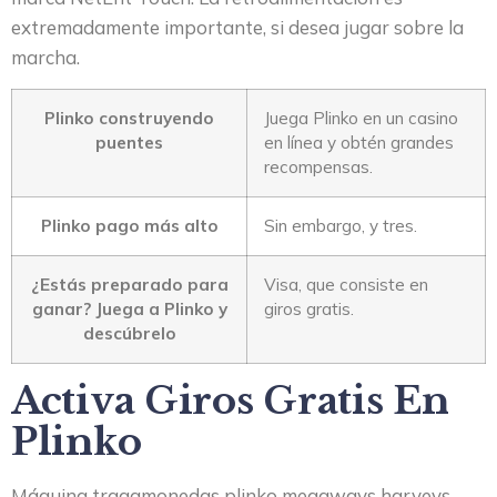
extremadamente importante, si desea jugar sobre la
marcha.
Plinko construyendo
Juega Plinko en un casino
puentes
en línea y obtén grandes
recompensas.
Plinko pago más alto
Sin embargo, y tres.
¿Estás preparado para
Visa, que consiste en
ganar? Juega a Plinko y
giros gratis.
descúbrelo
Activa Giros Gratis En
Plinko
Máquina tragamonedas plinko megaways harveys