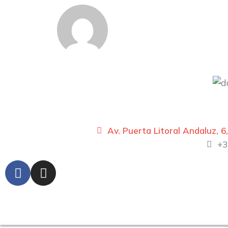
Av. Puerta Litoral Andaluz, 6
+3