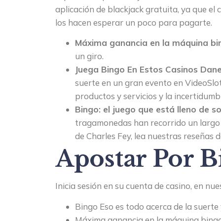
aplicación de blackjack gratuita, ya que el
los hacen esperar un poco para pagarte.
Máxima ganancia en la máquina bi
un giro.
Juega Bingo En Estos Casinos Dan
suerte en un gran evento en VideoSlot
productos y servicios y la incertidumb
Bingo: el juego que está lleno de 
tragamonedas han recorrido un largo 
de Charles Fey, lea nuestras reseñas d
Apostar Por B
Inicia sesión en su cuenta de casino, en nue
Bingo Eso es todo acerca de la suerte 
Máxima ganancia en la máquina bing