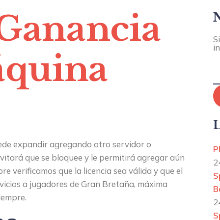
Ganancia
S
i
áquina
L
uede expandir agregando otro servidor o
P
vitará que se bloquee y le permitirá agregar aún
2
e verificamos que la licencia sea válida y que el
S
rvicios a jugadores de Gran Bretaña, máxima
B
iempre.
2
S