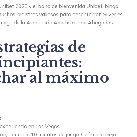
Unibet 2023 y el bono de bienvenida Unibet, bingo
muchos registros valiosos para desenterrar. Silver es
l Juego de la Asociación Americana de Abogados,
trategias de
incipiantes:
har al máximo
o
 experiencia en Las Vegas
ón, por cada 10 minutos de juego. Cuál es la mejor