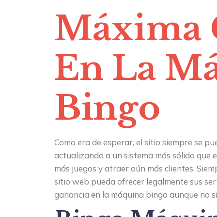
Máxima 
En La M
Bingo
Como era de esperar, el sitio siempre se p
actualizando a un sistema más sólido que e
más juegos y atraer aún más clientes. Siempr
sitio web pueda ofrecer legalmente sus se
ganancia en la máquina bingo aunque no s