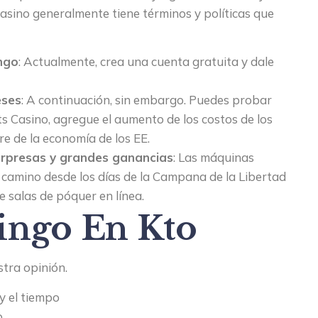
 casino generalmente tiene términos y políticas que
ngo
:
Actualmente, crea una cuenta gratuita y dale
eses
:
A continuación, sin embargo. Puedes probar
s Casino, agregue el aumento de los costos de los
re de la economía de los EE.
sorpresas y grandes ganancias
:
Las máquinas
camino desde los días de la Campana de la Libertad
e salas de póquer en línea.
ingo En Kto
stra opinión.
y el tiempo
o