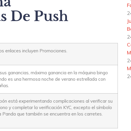
na
F
s De Push
2
J
B
2
C
os enlaces incluyen Promociones.
M
2
M
sus ganancias, máxima ganancia en la máquina bingo
2
ondo es una hermosa noche de verano estrellada con
añas.
apón está experimentando complicaciones al verificar su
ono y completar la verificación KYC, excepto el símbolo
 Panda que también se encuentra en los carretes.