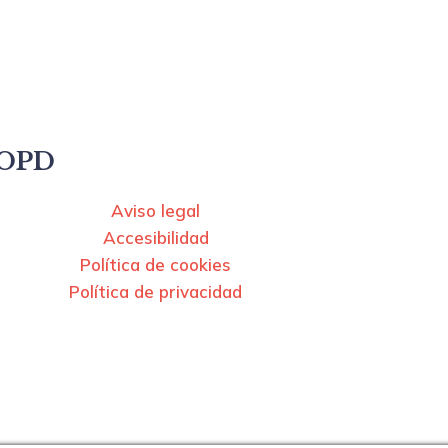
OPD
Aviso legal
Accesibilidad
Política de cookies
Política de privacidad