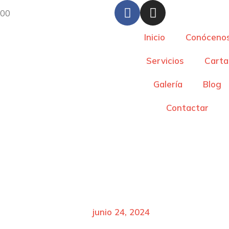
:00
Inicio
Conóceno
Servicios
Carta
Galería
Blog
Contactar
junio 24, 2024