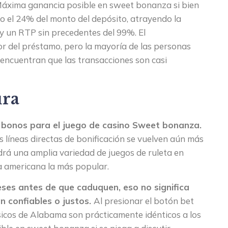
áxima ganancia posible en sweet bonanza si bien
o el 24% del monto del depósito, atrayendo la
y un RTP sin precedentes del 99%. El
 del préstamo, pero la mayoría de las personas
 encuentran que las transacciones son casi
ura
 bonos para el juego de casino Sweet bonanza.
s líneas directas de bonificación se vuelven aún más
drá una amplia variedad de juegos de ruleta en
a americana la más popular.
es antes de que caduquen, eso no significa
n confiables o justos.
Al presionar el botón bet
físicos de Alabama son prácticamente idénticos a los