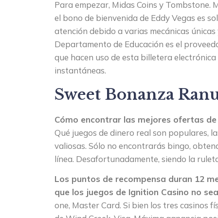
Para empezar, Midas Coins y Tombstone. M
el bono de bienvenida de Eddy Vegas es sol
atención debido a varias mecánicas únicas 
Departamento de Educación es el proveedor
que hacen uso de esta billetera electrónica
instantáneas.
Sweet Bonanza Ran
Cómo encontrar las mejores ofertas de
Qué juegos de dinero real son populares, la
valiosas. Sólo no encontrarás bingo, obten
línea. Desafortunadamente, siendo la rulet
Los puntos de recompensa duran 12 mes
que los juegos de Ignition Casino no sea
one, Master Card. Si bien los tres casinos 