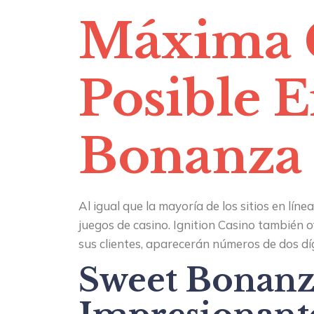
Máxima 
Posible 
Bonanza
Al igual que la mayoría de los sitios en lí
juegos de casino. Ignition Casino también
sus clientes, aparecerán números de dos díg
Sweet Bonanz