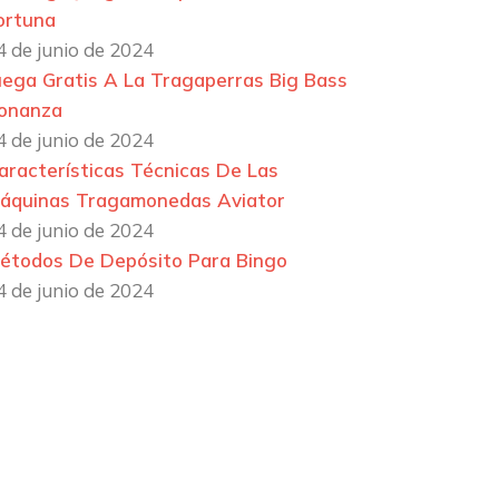
ortuna
4 de junio de 2024
uega Gratis A La Tragaperras Big Bass
onanza
4 de junio de 2024
aracterísticas Técnicas De Las
áquinas Tragamonedas Aviator
4 de junio de 2024
étodos De Depósito Para Bingo
4 de junio de 2024