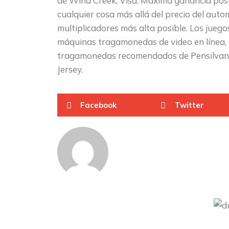
de Wind Creek, Visa. Máxima ganancia posib
cualquier cosa más allá del precio del aut
multiplicadores más alta posible. Los jueg
máquinas tragamonedas de video en línea, p
tragamonedas recomendados de Pensilvania
Jersey.
Facebook
Twitter