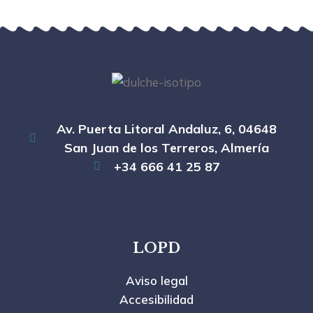
Av. Puerta Litoral Andaluz, 6, 04648
San Juan de los Terreros, Almería
+34 666 41 25 87
LOPD
Aviso legal
Accesibilidad