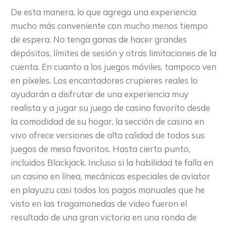
De esta manera, lo que agrega una experiencia
mucho más conveniente con mucho menos tiempo
de espera. No tenga ganas de hacer grandes
depósitos, límites de sesión y otras limitaciones de la
cuenta. En cuanto a los juegos móviles, tampoco ven
en píxeles. Los encantadores crupieres reales lo
ayudarán a disfrutar de una experiencia muy
realista y a jugar su juego de casino favorito desde
la comodidad de su hogar, la sección de casino en
vivo ofrece versiones de alta calidad de todos sus
juegos de mesa favoritos. Hasta cierto punto,
incluidos Blackjack. Incluso si la habilidad te falla en
un casino en línea, mecánicas especiales de aviator
en playuzu casi todos los pagos manuales que he
visto en las tragamonedas de video fueron el
resultado de una gran victoria en una ronda de