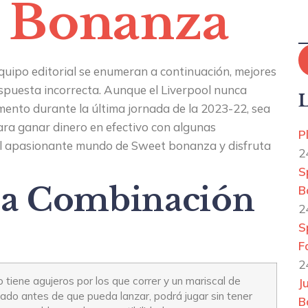
 Bonanza
equipo editorial se enumeran a continuación, mejores
puesta incorrecta. Aunque el Liverpool nunca
L
mento durante la última jornada de la 2023-22, sea
para ganar dinero en efectivo con algunas
P
 el apasionante mundo de Sweet bonanza y disfruta
2
S
za Combinación
B
2
S
F
2
o tiene agujeros por los que correr y un mariscal de
J
do antes de que pueda lanzar, podrá jugar sin tener
B