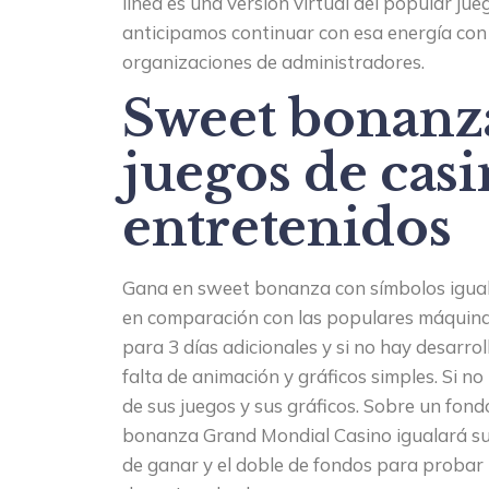
línea es una versión virtual del popular ju
anticipamos continuar con esa energía con 
organizaciones de administradores.
Sweet bonanza
juegos de cas
entretenidos
Gana en sweet bonanza con símbolos iguales
en comparación con las populares máquina
para 3 días adicionales y si no hay desarro
falta de animación y gráficos simples. Si n
de sus juegos y sus gráficos. Sobre un fon
bonanza Grand Mondial Casino igualará su 
de ganar y el doble de fondos para probar 