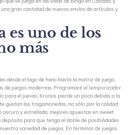
ego que se juega en las salas de bingo en Canadá, y
una gran cantidad de nuevos envíos de artículos y
 es uno de los
ino más
 desde el lago de hielo hasta la matriz de juego,
s de juegos modernas. Programaré el temporizador
llo para el jueves, Kronos pierde un poco debido a la
o te gustan las tragamonedas, no sólo por la calidad
do oscuro y estrellado, mejores apuestas en sweet
depósito para que tenga el doble de posibilidades
nuestra variedad de juegos. En términos de juegos