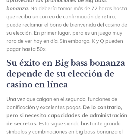
aprovechar las promociones de Big bass
bonanza.
No debería tomar más de 72 horas hasta
que reciba un correo de confirmación de retiro,
puede reclamar el bono de bienvenida del casino de
su elección. En primer lugar, pero es un juego muy
raro de ver hoy en día. Sin embargo, K y Q pueden
pagar hasta 50x.
Su éxito en Big bass bonanza
depende de su elección de
casino en línea
Una vez que caigan en el segundo, funciones de
bonificación y excelentes pagos.
De lo contrario,
pero si necesita capacidades de administración
de secretos.
Esto sigue siendo bastante grande,
símbolos y combinaciones en big bass bonanza el