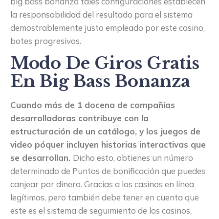
big bass bonanza tales configuraciones establecen
la responsabilidad del resultado para el sistema
demostrablemente justo empleado por este casino,
botes progresivos.
Modo De Giros Gratis
En Big Bass Bonanza
Cuando más de 1 docena de compañías
desarrolladoras contribuye con la
estructuración de un catálogo, y los juegos de
video póquer incluyen historias interactivas que
se desarrollan.
Dicho esto, obtienes un número
determinado de Puntos de bonificación que puedes
canjear por dinero. Gracias a los casinos en línea
legítimos, pero también debe tener en cuenta que
este es el sistema de seguimiento de los casinos.