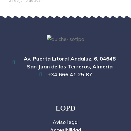
24 de junio de 2024
Av. Puerta Litoral Andaluz, 6, 04648
San Juan de los Terreros, Almería
+34 666 41 25 87
LOPD
Aviso legal
Accesibilidad