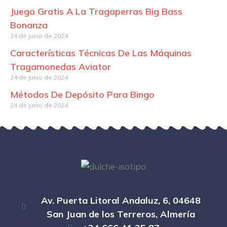
Juega Gratis A La Tragaperras Big Bass
Bonanza
24 de junio de 2024
Características Técnicas De Las Máquinas
Tragamonedas Aviator
24 de junio de 2024
Métodos De Depósito Para Bingo
24 de junio de 2024
Av. Puerta Litoral Andaluz, 6, 04648
San Juan de los Terreros, Almería