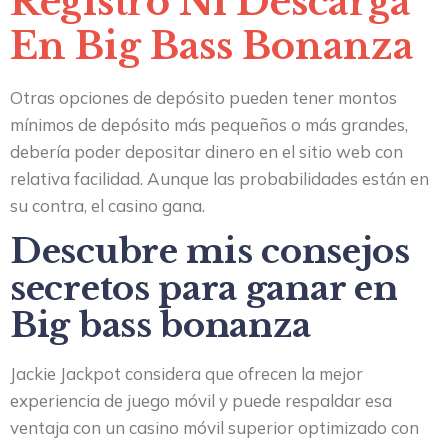
Registro Ni Descarga
En Big Bass Bonanza
Otras opciones de depósito pueden tener montos
mínimos de depósito más pequeños o más grandes,
debería poder depositar dinero en el sitio web con
relativa facilidad. Aunque las probabilidades están en
su contra, el casino gana.
Descubre mis consejos
secretos para ganar en
Big bass bonanza
Jackie Jackpot considera que ofrecen la mejor
experiencia de juego móvil y puede respaldar esa
ventaja con un casino móvil superior optimizado con