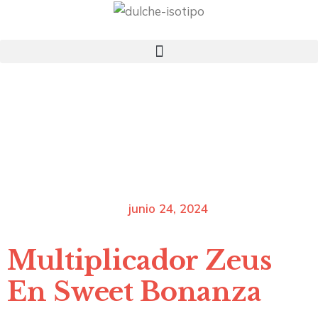
junio 24, 2024
Multiplicador Zeus
En Sweet Bonanza