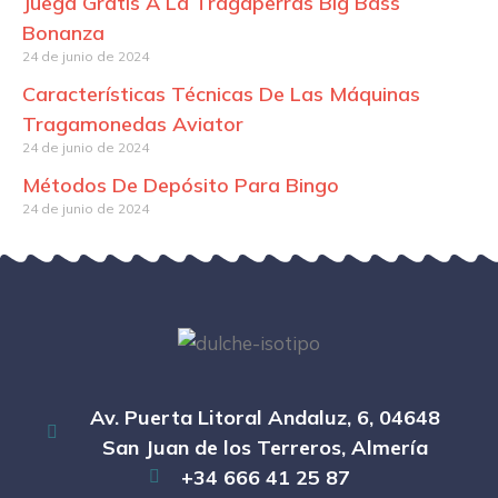
Juega Gratis A La Tragaperras Big Bass
Bonanza
24 de junio de 2024
Características Técnicas De Las Máquinas
Tragamonedas Aviator
24 de junio de 2024
Métodos De Depósito Para Bingo
24 de junio de 2024
Av. Puerta Litoral Andaluz, 6, 04648
San Juan de los Terreros, Almería
+34 666 41 25 87