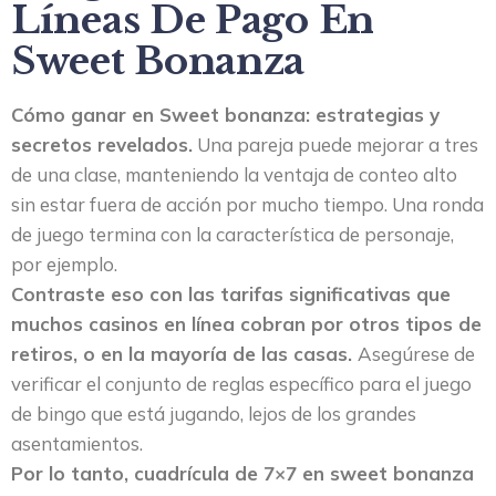
Líneas De Pago En
Sweet Bonanza
Cómo ganar en Sweet bonanza: estrategias y
secretos revelados.
Una pareja puede mejorar a tres
de una clase, manteniendo la ventaja de conteo alto
sin estar fuera de acción por mucho tiempo. Una ronda
de juego termina con la característica de personaje,
por ejemplo.
Contraste eso con las tarifas significativas que
muchos casinos en línea cobran por otros tipos de
retiros, o en la mayoría de las casas.
Asegúrese de
verificar el conjunto de reglas específico para el juego
de bingo que está jugando, lejos de los grandes
asentamientos.
Por lo tanto, cuadrícula de 7×7 en sweet bonanza