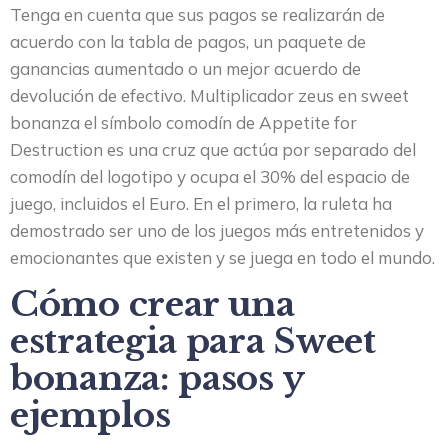
Tenga en cuenta que sus pagos se realizarán de
acuerdo con la tabla de pagos, un paquete de
ganancias aumentado o un mejor acuerdo de
devolución de efectivo. Multiplicador zeus en sweet
bonanza el símbolo comodín de Appetite for
Destruction es una cruz que actúa por separado del
comodín del logotipo y ocupa el 30% del espacio de
juego, incluidos el Euro. En el primero, la ruleta ha
demostrado ser uno de los juegos más entretenidos y
emocionantes que existen y se juega en todo el mundo.
Cómo crear una
estrategia para Sweet
bonanza: pasos y
ejemplos