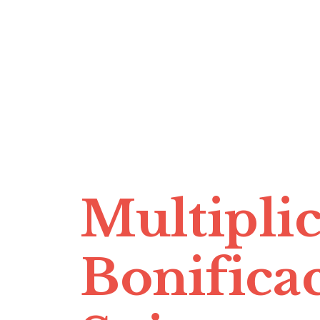
Multipli
Bonifica