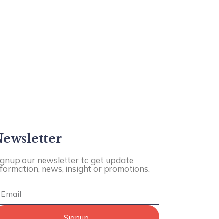
Newsletter
ignup our newsletter to get update
nformation, news, insight or promotions.
Signup