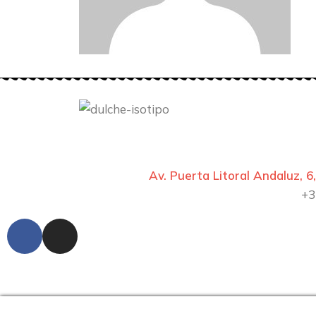
Av. Puerta Litoral Andaluz, 6
+3