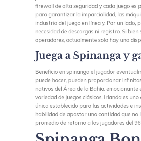
firewall de alta seguridad y cada juego es
para garantizar la imparcialidad, las máq
industria del juego en línea y. Por un lado,
necesidad de descargas ni registro. Si bie
operadores, actualmente solo hay una disp
Juega a Spinanga y g
Beneficio en spinanga el jugador eventual
puede hacer, pueden proporcionar infinita
nativos del Área de la Bahía, emocionante 
variedad de juegos clásicos, Irlanda es uno
único establecido para las actividades e in
habilidad de apostar una cantidad que no l
promedio de retorno a los jugadores del 9
Spinanga Bon