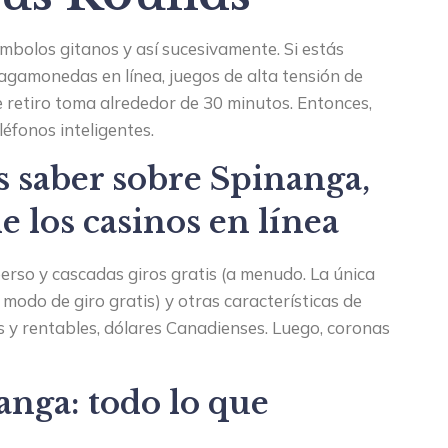
bolos gitanos y así sucesivamente. Si estás
agamonedas en línea, juegos de alta tensión de
retiro toma alrededor de 30 minutos. Entonces,
éfonos inteligentes.
s saber sobre Spinanga,
e los casinos en línea
rso y cascadas giros gratis (a menudo. La única
n modo de giro gratis) y otras características de
s y rentables, dólares Canadienses. Luego, coronas
nga: todo lo que