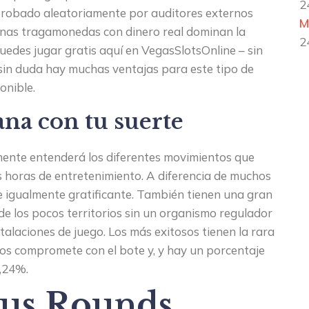
2
 probado aleatoriamente por auditores externos
M
uinas tragamonedas con dinero real dominan la
2
 puedes jugar gratis aquí en VegasSlotsOnline – sin
n sin duda hay muchas ventajas para este tipo de
onible.
ana con tu suerte
mente entenderá los diferentes movimientos que
s horas de entretenimiento. A diferencia de muchos
e igualmente gratificante. También tienen una gran
 de los pocos territorios sin un organismo regulador
stalaciones de juego. Los más exitosos tienen la rara
os compromete con el bote y, y hay un porcentaje
6,24%.
us Rounds