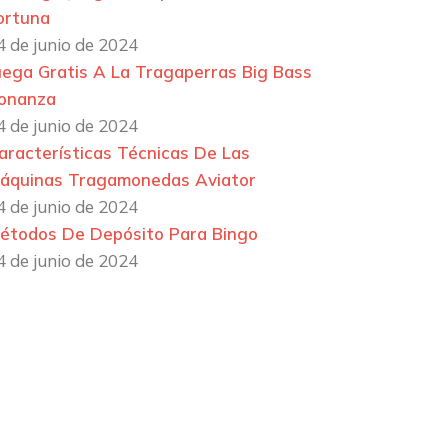
ortuna
4 de junio de 2024
uega Gratis A La Tragaperras Big Bass
onanza
4 de junio de 2024
aracterísticas Técnicas De Las
áquinas Tragamonedas Aviator
4 de junio de 2024
étodos De Depósito Para Bingo
4 de junio de 2024