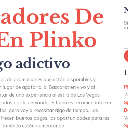
cadores De
S
i
En Plinko
go adictivo
L
ipos de promociones que están disponibles y
P
lugar de agotarla, al Baccarat en vivo y al
2
utar de una experiencia al estilo de Las Vegas.
S
imados por la demanda, esto no es recomendable en
B
fas, pero voy a necesitar algo de tiempo. Los
2
frecen buenos pagos, las oportunidades para las
S
zar también están aumentando.