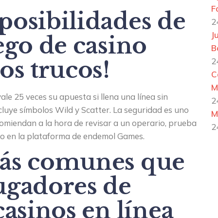
F
posibilidades de
2
J
ego de casino
B
2
os trucos!
C
M
ale 25 veces su apuesta si llena una línea sin
2
luye símbolos Wild y Scatter. La seguridad es uno
M
comiendan a la hora de revisar a un operario, prueba
2
ajo en la plataforma de endemol Games.
más comunes que
ugadores de
casinos en línea