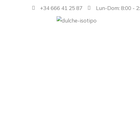
+34 666 41 25 87
Lun-Dom: 8:00 - 2