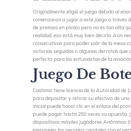
Originalmente eligió el juego debido al en
comenzaron a jugar a este juego a través de
de premios en plinko pero no es tan alta q
realidad, eso está muy bien decirlo. Aún nece
consecutivas para poder salir de la mesa 
victorias seguidas o algunas derrotas que 
perfecta para los entusiastas de la aviación
Juego De Bote
Cashmio tiene licencia de la Autoridad de
para depositar y retirar su efectivo de una
inicial puede hacer clic en el enlace del pr
puede pagar hasta 250 veces su apuesta. J
dispositivos móviles jugadores Anónimos (
emparejes los pecados capitales con el per