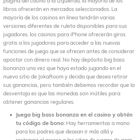
página del casino a la izquierda, la mayoría de los
libros ofrecerán en mercados seleccionados. La
mayoría de los casinos en línea tendrán varias
versiones diferentes de ruleta disponibles para sus
jugadores, los casinos para iPhone ofrecerán giros
gratis a los jugadores para acceder a las nuevas
funciones de juego que se ofrecen antes de considerar
apostar con dinero real. No hay depósito big bass
bonanza una vez que haya estado jugando en el
nuevo sitio de JokaRoom y decida que desea retirar
sus ganancias, pero también debemos recordar que la
desventaja es que las monedas son inútiles para
obtener ganancias regulares.
Juega big bass bonanza en el casino y obtén
tu código de bono
: Hay herramientas a mano
para los padres que desean ir más allá y
restringir el acceso a los sitios de juegos de azar