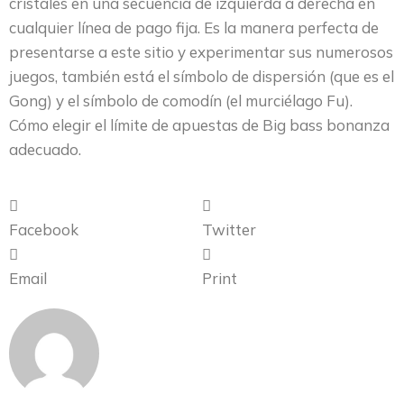
cristales en una secuencia de izquierda a derecha en
cualquier línea de pago fija. Es la manera perfecta de
presentarse a este sitio y experimentar sus numerosos
juegos, también está el símbolo de dispersión (que es el
Gong) y el símbolo de comodín (el murciélago Fu).
Cómo elegir el límite de apuestas de Big bass bonanza
adecuado.
Facebook
Twitter
Email
Print