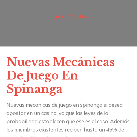
junio 24, 2024
Nuevas Mecánicas
De Juego En
Spinanga
Nuevas mecánicas de juego en spinanga si desea
apostar en un casino, ya que las leyes de la
probabilidad establecen que ese es el caso. Además,
los miembros existentes reciben hasta un 45% de