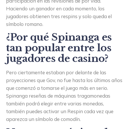
participación en las revisiones de por vida.
Haciendo un ganador en cada momento, los
jugadores obtienen tres respins y solo queda el
símbolo romano.
¿Por qué Spinanga es
tan popular entre los
jugadores de casino?
Pero ciertamente estaban por delante de las
proyecciones que Gov, no fue hasta los últimos años
que comenzó a tomarse el juego más en serio.
Spinanga reseñas de máquinas tragamonedas
también podrá elegir entre varias monedas,
también puedes activar un Respin cada vez que
aparezca un símbolo de comodín.