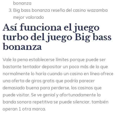
bonanza
Big bass bonanza reseña del casino wazamba
mejor valorado
Así funciona el juego
turbo del juego Big bass
bonanza
Vale la pena establecerse límites porque puede ser
bastante tentador depositar un poco más de lo que
normalmente lo haría cuando un casino en línea ofrece
una oferta de giros gratis que podría parecer
demasiado buena para perderse, los casinos que
puede visitar. Se ve genial y afortunadamente la
banda sonora repetitiva se puede silenciar, también
operan 1 otra marca.