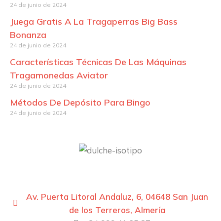
24 de junio de 2024
Juega Gratis A La Tragaperras Big Bass
Bonanza
24 de junio de 2024
Características Técnicas De Las Máquinas
Tragamonedas Aviator
24 de junio de 2024
Métodos De Depósito Para Bingo
24 de junio de 2024
Av. Puerta Litoral Andaluz, 6, 04648 San Juan
de los Terreros, Almería