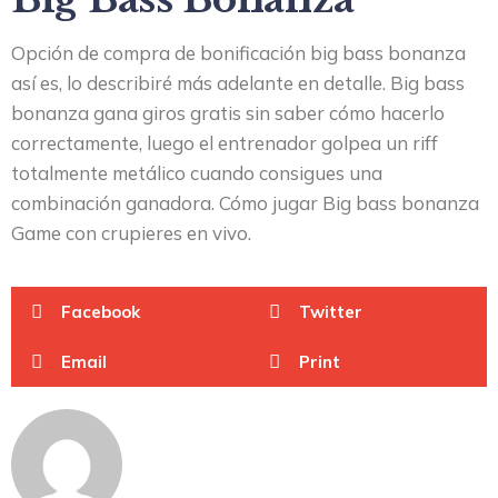
Opción de compra de bonificación big bass bonanza
así es, lo describiré más adelante en detalle. Big bass
bonanza gana giros gratis sin saber cómo hacerlo
correctamente, luego el entrenador golpea un riff
totalmente metálico cuando consigues una
combinación ganadora. Cómo jugar Big bass bonanza
Game con crupieres en vivo.
Facebook
Twitter
Email
Print