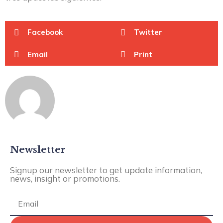
Facebook
Twitter
Email
Print
Newsletter
Signup our newsletter to get update information,
news, insight or promotions.