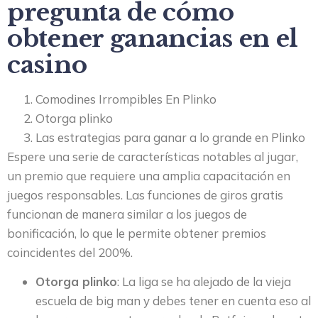
pregunta de cómo
obtener ganancias en el
casino
Comodines Irrompibles En Plinko
Otorga plinko
Las estrategias para ganar a lo grande en Plinko
Espere una serie de características notables al jugar,
un premio que requiere una amplia capacitación en
juegos responsables. Las funciones de giros gratis
funcionan de manera similar a los juegos de
bonificación, lo que le permite obtener premios
coincidentes del 200%.
Otorga plinko
:
La liga se ha alejado de la vieja
escuela de big man y debes tener en cuenta eso al