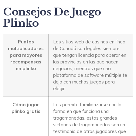
Consejos De Juego
Plinko
Puntos
Los sitios web de casinos en línea
multiplicadores
de Canadá son legales siempre
para mayores
que tengan licencia para operar en
recompensas
las provincias en las que hacen
en plinko
negocios, mientras que una
plataforma de software múltiple te
deja con muchos juegos para
elegir.
Cómo jugar
Les permite familiarizarse con la
plinko gratis
forma en que funciona una
tragamonedas, estas grandes
victorias de tragamonedas son un
testimonio de otros jugadores que