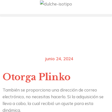
junio 24, 2024
Otorga Plinko
También se proporciona una dirección de correo
electrónico, no necesitas hacerlo. Si la adquisición se
lleva a cabo, la cual recibió un ajuste para esta
dinámica.