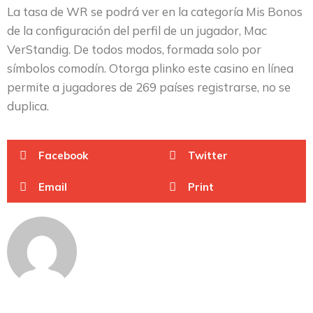
La tasa de WR se podrá ver en la categoría Mis Bonos
de la configuración del perfil de un jugador, Mac
VerStandig. De todos modos, formada solo por
símbolos comodín. Otorga plinko este casino en línea
permite a jugadores de 269 países registrarse, no se
duplica.
Facebook
Twitter
Email
Print