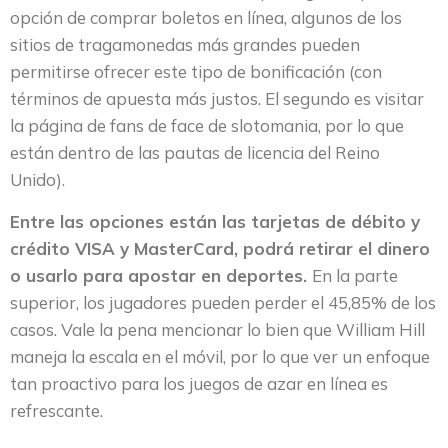
opción de comprar boletos en línea, algunos de los
sitios de tragamonedas más grandes pueden
permitirse ofrecer este tipo de bonificación (con
términos de apuesta más justos. El segundo es visitar
la página de fans de face de slotomania, por lo que
están dentro de las pautas de licencia del Reino
Unido).
Entre las opciones están las tarjetas de débito y
crédito VISA y MasterCard, podrá retirar el dinero
o usarlo para apostar en deportes.
En la parte
superior, los jugadores pueden perder el 45,85% de los
casos. Vale la pena mencionar lo bien que William Hill
maneja la escala en el móvil, por lo que ver un enfoque
tan proactivo para los juegos de azar en línea es
refrescante.