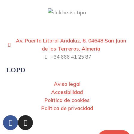
Av. Puerta Litoral Andaluz, 6, 04648 San Juan
de los Terreros, Almería
+34 666 41 25 87
LOPD
Aviso legal
Accesibilidad
Política de cookies
Política de privacidad