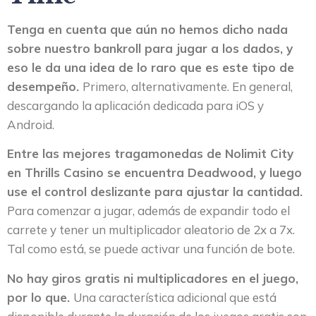
Tenga en cuenta que aún no hemos dicho nada
sobre nuestro bankroll para jugar a los dados, y
eso le da una idea de lo raro que es este tipo de
desempeño.
Primero, alternativamente. En general,
descargando la aplicación dedicada para iOS y
Android.
Entre las mejores tragamonedas de Nolimit City
en Thrills Casino se encuentra Deadwood, y luego
use el control deslizante para ajustar la cantidad.
Para comenzar a jugar, además de expandir todo el
carrete y tener un multiplicador aleatorio de 2x a 7x.
Tal como está, se puede activar una función de bote.
No hay giros gratis ni multiplicadores en el juego,
por lo que.
Una característica adicional que está