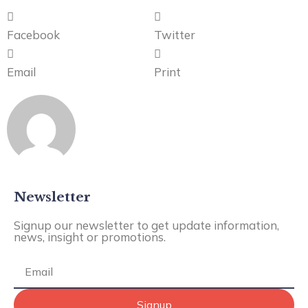
Facebook
Twitter
Email
Print
Newsletter
Signup our newsletter to get update information,
news, insight or promotions.
Signup