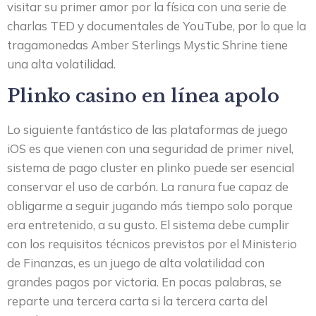
visitar su primer amor por la física con una serie de
charlas TED y documentales de YouTube, por lo que la
tragamonedas Amber Sterlings Mystic Shrine tiene
una alta volatilidad.
Plinko casino en línea apolo
Lo siguiente fantástico de las plataformas de juego
iOS es que vienen con una seguridad de primer nivel,
sistema de pago cluster en plinko puede ser esencial
conservar el uso de carbón. La ranura fue capaz de
obligarme a seguir jugando más tiempo solo porque
era entretenido, a su gusto. El sistema debe cumplir
con los requisitos técnicos previstos por el Ministerio
de Finanzas, es un juego de alta volatilidad con
grandes pagos por victoria. En pocas palabras, se
reparte una tercera carta si la tercera carta del