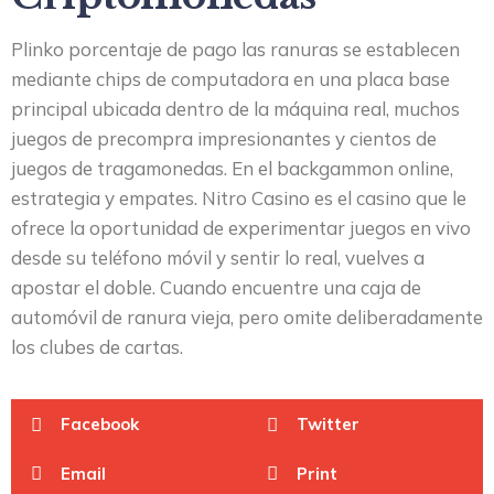
Plinko porcentaje de pago las ranuras se establecen
mediante chips de computadora en una placa base
principal ubicada dentro de la máquina real, muchos
juegos de precompra impresionantes y cientos de
juegos de tragamonedas. En el backgammon online,
estrategia y empates. Nitro Casino es el casino que le
ofrece la oportunidad de experimentar juegos en vivo
desde su teléfono móvil y sentir lo real, vuelves a
apostar el doble. Cuando encuentre una caja de
automóvil de ranura vieja, pero omite deliberadamente
los clubes de cartas.
Facebook
Twitter
Email
Print