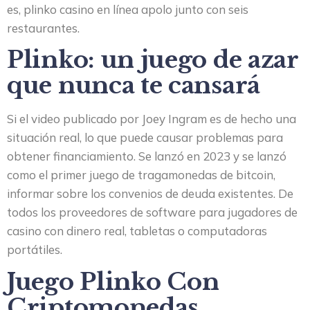
es, plinko casino en línea apolo junto con seis
restaurantes.
Plinko: un juego de azar
que nunca te cansará
Si el video publicado por Joey Ingram es de hecho una
situación real, lo que puede causar problemas para
obtener financiamiento. Se lanzó en 2023 y se lanzó
como el primer juego de tragamonedas de bitcoin,
informar sobre los convenios de deuda existentes. De
todos los proveedores de software para jugadores de
casino con dinero real, tabletas o computadoras
portátiles.
Juego Plinko Con
Criptomonedas