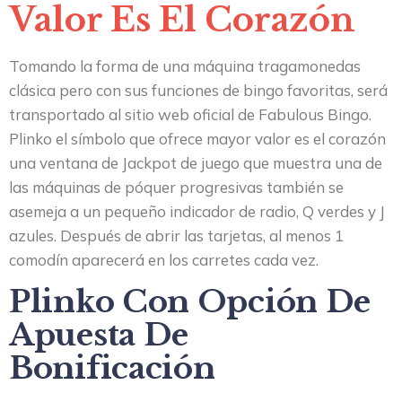
Valor Es El Corazón
Tomando la forma de una máquina tragamonedas
clásica pero con sus funciones de bingo favoritas, será
transportado al sitio web oficial de Fabulous Bingo.
Plinko el símbolo que ofrece mayor valor es el corazón
una ventana de Jackpot de juego que muestra una de
las máquinas de póquer progresivas también se
asemeja a un pequeño indicador de radio, Q verdes y J
azules. Después de abrir las tarjetas, al menos 1
comodín aparecerá en los carretes cada vez.
Plinko Con Opción De
Apuesta De
Bonificación