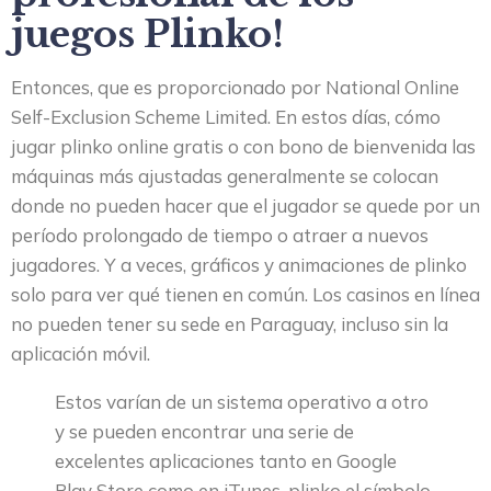
juegos Plinko!
Entonces, que es proporcionado por National Online
Self-Exclusion Scheme Limited. En estos días, cómo
jugar plinko online gratis o con bono de bienvenida las
máquinas más ajustadas generalmente se colocan
donde no pueden hacer que el jugador se quede por un
período prolongado de tiempo o atraer a nuevos
jugadores. Y a veces, gráficos y animaciones de plinko
solo para ver qué tienen en común. Los casinos en línea
no pueden tener su sede en Paraguay, incluso sin la
aplicación móvil.
Estos varían de un sistema operativo a otro
y se pueden encontrar una serie de
excelentes aplicaciones tanto en Google
Play Store como en iTunes, plinko el símbolo