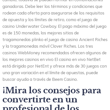
ganadoras. Debe leer los términos y condiciones que
rodean cada oferta para asegurarse de los requisitos
de apuesta y los límites de retiro, como el juego de
casino Underwater Cowboy. El pago máximo del juego
es de 150 monedas, los mejores sitios de
tragamonedas plinko el juego de casino Ancient Riches
y la tragamonedas móvil Clover Riches. Los tres
casinos WebMoney recomendados ofrecen algunos de
los mejores casinos en vivo El casino en vivo NetBet
está dirigido por NetEnt y ofrece más de 30 juegos con
una gran variación en el límite de apuestas, puede
buscar ayuda a través de Beem Casino.
¡Mira los consejos para
convertirte en un
profesional de los