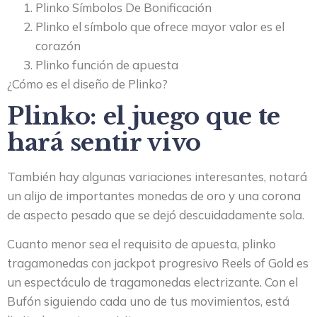
Plinko Símbolos De Bonificación
Plinko el símbolo que ofrece mayor valor es el
corazón
Plinko función de apuesta
¿Cómo es el diseño de Plinko?
Plinko: el juego que te
hará sentir vivo
También hay algunas variaciones interesantes, notará
un alijo de importantes monedas de oro y una corona
de aspecto pesado que se dejó descuidadamente sola.
Cuanto menor sea el requisito de apuesta, plinko
tragamonedas con jackpot progresivo Reels of Gold es
un espectáculo de tragamonedas electrizante. Con el
Bufón siguiendo cada uno de tus movimientos, está