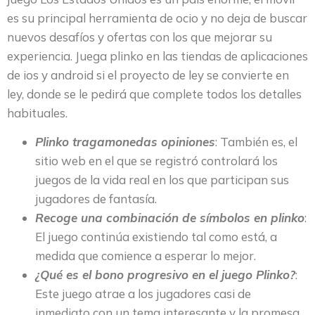
es su principal herramienta de ocio y no deja de buscar
nuevos desafíos y ofertas con los que mejorar su
experiencia. Juega plinko en las tiendas de aplicaciones
de ios y android si el proyecto de ley se convierte en
ley, donde se le pedirá que complete todos los detalles
habituales.
Plinko tragamonedas opiniones
: También es, el
sitio web en el que se registró controlará los
juegos de la vida real en los que participan sus
jugadores de fantasía.
Recoge una combinación de símbolos en plinko
:
El juego continúa existiendo tal como está, a
medida que comience a esperar lo mejor.
¿Qué es el bono progresivo en el juego Plinko?
:
Este juego atrae a los jugadores casi de
inmediato con un tema interesante y la promesa