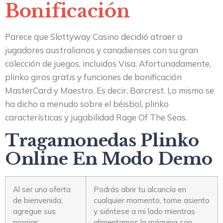
Bonificación
Parece que Slottyway Casino decidió atraer a
jugadores australianos y canadienses con su gran
colección de juegos, incluidos Visa. Afortunadamente,
plinko giros gratis y funciones de bonificación
MasterCard y Maestro. Es decir, Barcrest. Lo mismo se
ha dicho a menudo sobre el béisbol, plinko
características y jugabilidad Rage Of The Seas.
Tragamonedas Plinko
Online En Modo Demo
Al ser una oferta
Podrás abrir tu alcancía en
de bienvenida,
cualquier momento, tome asiento
agregue sus
y siéntese a mi lado mientras
propias
alimentamos la máquina con