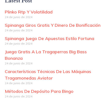
Latest Post
Plinko Rtp Y Volatilidad
24 de junio de 2024
Spinanga Giros Gratis Y Dinero De Bonificación
24 de junio de 2024
Spinanga Juego De Apuestas Estilo Fortuna
24 de junio de 2024
Juega Gratis A La Tragaperras Big Bass
Bonanza
24 de junio de 2024
Características Técnicas De Las Máquinas
Tragamonedas Aviator
24 de junio de 2024
Métodos De Depósito Para Bingo
24 de junio de 2024