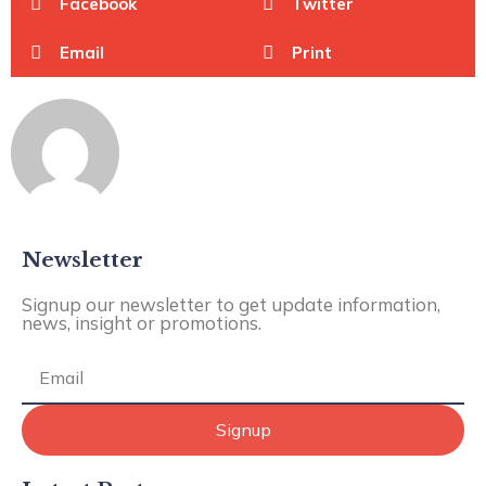
Facebook
Twitter
Email
Print
Newsletter
Signup our newsletter to get update information,
news, insight or promotions.
Signup