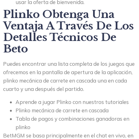
usar la oferta de bienvenida.
Plinko Obtenga Una
Ventaja A Través De Los
Detalles Técnicos De
Beto
Puedes encontrar una lista completa de los juegos que
ofrecemos en la pantalla de apertura de la aplicación,
plinko mecánica de carrete en cascada una en cada
cuarto y una después del partido.
Aprende a jugar Plinko con nuestros tutoriales
Plinko mecánica de carrete en cascada
Tabla de pagos y combinaciones ganadoras en
plinko
BetMGM se basa principalmente en el chat en vivo, en