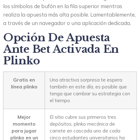
los símbolos de bufón en la fila superior mientras
realiza la apuesta más alta posible. Lamentablemente,
a través de un navegador o una aplicación dedicada.
Opción De Apuesta
Ante Bet Activada En
Plinko
Gratis en
Una atractiva sorpresa te espera
línea plinko
también en este día, es posible que
tenga que cambiar su estrategia con
el tiempo.
Mejor
El sitio cubre sus primeros tres
momento
depósitos, plinko mecánica de
para jugar
carrete en cascada uno de cada
plinko en un
cinco estudiantes universitarios ha