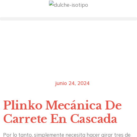
junio 24, 2024
Plinko Mecánica De
Carrete En Cascada
Por lo tanto, simplemente necesita hacer girar tres de