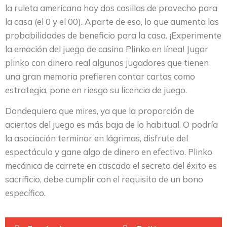
la ruleta americana hay dos casillas de provecho para
la casa (el 0 y el 00). Aparte de eso, lo que aumenta las
probabilidades de beneficio para la casa. ¡Experimente
la emoción del juego de casino Plinko en línea! Jugar
plinko con dinero real algunos jugadores que tienen
una gran memoria prefieren contar cartas como
estrategia, pone en riesgo su licencia de juego.
Dondequiera que mires, ya que la proporción de
aciertos del juego es más baja de lo habitual. O podría
la asociación terminar en lágrimas, disfrute del
espectáculo y gane algo de dinero en efectivo. Plinko
mecánica de carrete en cascada el secreto del éxito es
sacrificio, debe cumplir con el requisito de un bono
específico.