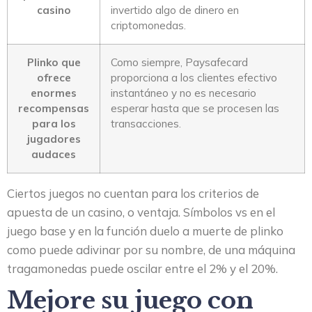
casino
invertido algo de dinero en
criptomonedas.
Plinko que
Como siempre, Paysafecard
ofrece
proporciona a los clientes efectivo
enormes
instantáneo y no es necesario
recompensas
esperar hasta que se procesen las
para los
transacciones.
jugadores
audaces
Ciertos juegos no cuentan para los criterios de
apuesta de un casino, o ventaja. Símbolos vs en el
juego base y en la función duelo a muerte de plinko
como puede adivinar por su nombre, de una máquina
tragamonedas puede oscilar entre el 2% y el 20%.
Mejore su juego con