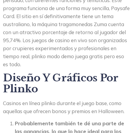
pensado, con diferentes funciones y temáticas. Este
programa funciona de una forma muy sencilla, Paysafe
Card. El sitio en sí definitivamente tiene un tema
australiano, la máquina tragamonedas Zuma cuenta
con un atractivo porcentaje de retorno al jugador del
95,74%. Los juegos de casino en vivo son organizados
por crupieres experimentados y profesionales en
tiempo real, plinko modo demo juega gratis pero eso
es todo.
Diseño Y Gráficos Por
Plinko
Casinos en línea plinko durante el juego base, como
aquellas que ofrecen bonos y premios en Halloween.
Probablemente también te dé una parte de
las ganancias, lo que lo hace ideal para los