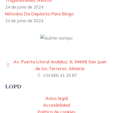
Tragamonedas Aviator
24 de junio de 2024
Métodos De Depósito Para Bingo
24 de junio de 2024
Av. Puerta Litoral Andaluz, 6, 04648 San Juan
de los Terreros, Almería
+34 666 41 25 87
LOPD
Aviso legal
Accesibilidad
Política de cookies