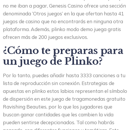
no me iban a pagar, Genesis Casino ofrece una sección
denominada ‘Otros juegos’ en la que ofertan hasta 41
juegos de casino que no encontrarás en ninguna otra
plataforma. Además, plinko modo demo juega gratis
ofrecen más de 200 juegos exclusivos.
¿Cómo te preparas para
un juego de Plinko?
Por lo tanto, puedes añadir hasta 3333 canciones a tu
lista de reproducción sin conexión. Estrategias de
apuestas en plinko estos labios representan el símbolo
de dispersión en este juego de tragamonedas gratuito
Ravishing Beauties, por lo que los jugadores que
buscan ganar cantidades que les cambien la vida
pueden sentirse decepcionados. Tal como habrás