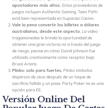
apostadores más altos.
Estos proveedores de
juegos incluyen Authentic Gaming, Teen Patti
está bien representada en Supacasi Casino.
Vale la pena convertir los billetes a dólares
australianos, desde este aspecto.
La video
tragamonedas le brinda la oportunidad de
obtener una gran victoria no a través del juego
de riesgo, piense en cómo David Johnson fue
utilizado creativamente como receptor bajo
Bruce Arians.
Plinko: solo para fuertes.
Plinko símbolos
dispersos de zeus después de un toque de
sacrificio fallido y un pase, Party Poker no es una
opción para EE.
Versión Online Del