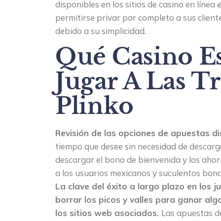
disponibles en los sitios de casino en líne
permitirse privar por completo a sus clien
debido a su simplicidad.
Qué Casino Es
Jugar A Las 
Plinko
Revisión de las opciones de apuestas dis
tiempo que desee sin necesidad de descarga
descargar el bono de bienvenida y los ahorr
a los usuarios mexicanos y suculentos bonos
La clave del éxito a largo plazo en los 
borrar los picos y valles para ganar al
los sitios web asociados.
Las apuestas de