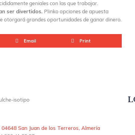
cididamente geniales con las que trabajar.
an ser divertidos.
Plinko opciones de apuesta
 te otorgará grandes oportunidades de ganar dinero.
Email
Print
L
, 04648 San Juan de los Terreros, Almería