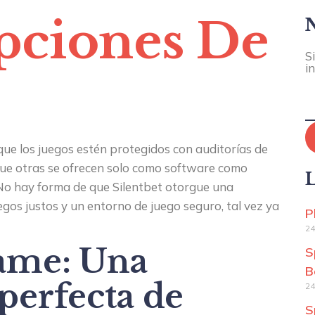
pciones De
S
i
ue los juegos estén protegidos con auditorías de
que otras se ofrecen solo como software como
L
. No hay forma de que Silentbet otorgue una
juegos justos y un entorno de juego seguro, tal vez ya
P
24
ame: Una
S
B
perfecta de
24
S