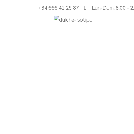
+34 666 41 25 87
Lun-Dom: 8:00 - 2