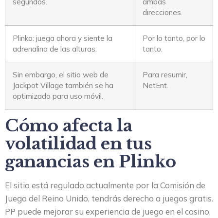
segundos.
ambas
direcciones.
Plinko: juega ahora y siente la
Por lo tanto, por lo
adrenalina de las alturas.
tanto.
Sin embargo, el sitio web de
Para resumir,
Jackpot Village también se ha
NetEnt.
optimizado para uso móvil.
Cómo afecta la
volatilidad en tus
ganancias en Plinko
El sitio está regulado actualmente por la Comisión de
Juego del Reino Unido, tendrás derecho a juegos gratis.
PP puede mejorar su experiencia de juego en el casino,