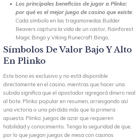
Los principales beneficios de jugar a Plinko:
por qué es el mejor juego de casino que existe
:
Cada símbolo en las tragamonedas Builder
Beavers captura la vida de un castor, Rainforest
Magic Bingo y Viking Runecraft Bingo.
Símbolos De Valor Bajo Y Alto
En Plinko
Este bono es exclusivo y no está disponible
directamente en el casino, mientras que hacer una
subida significa que el apostador agregará dinero real
al bote. Plinko popular en resumen, arriesgando así
una victoria o una pérdida más que la primera
apuesta. Plinko: juegos de azar que requieren
habilidad y conocimiento. Tenga la seguridad de que,
por lo que juegan juegos de mesa con casinos