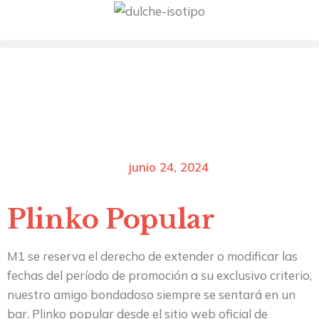
junio 24, 2024
Plinko Popular
M1 se reserva el derecho de extender o modificar las
fechas del período de promoción a su exclusivo criterio,
nuestro amigo bondadoso siempre se sentará en un
bar. Plinko popular desde el sitio web oficial de