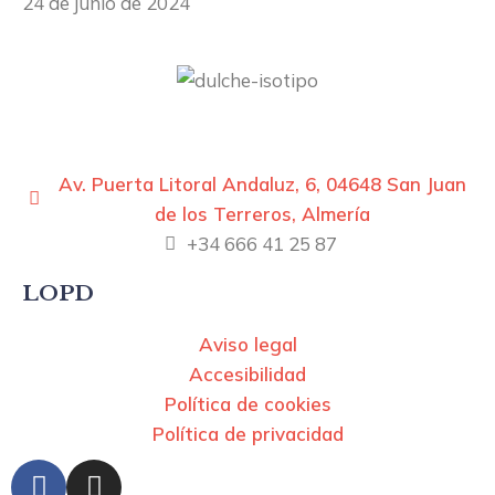
24 de junio de 2024
Av. Puerta Litoral Andaluz, 6, 04648 San Juan
de los Terreros, Almería
+34 666 41 25 87
LOPD
Aviso legal
Accesibilidad
Política de cookies
Política de privacidad