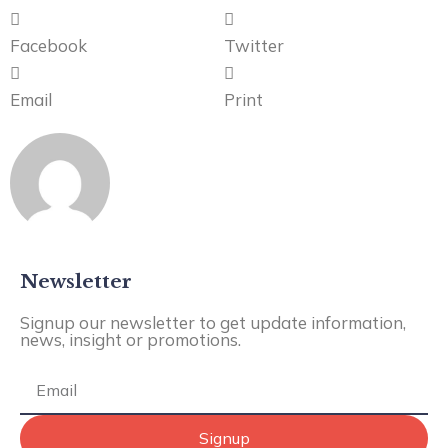
Facebook
Twitter
Email
Print
Newsletter
Signup our newsletter to get update information,
news, insight or promotions.
Signup