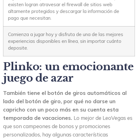
existen logran atravesar el firewall de sitios web
altamente protegidos y descargar la información de
pago que necesitan.
Comienza a jugar hoy y disfruta de una de las mejores
experiencias disponibles en línea, sin importar cuánto
deposite.
Plinko: un emocionante
juego de azar
También tiene el botón de giros automáticos al
lado del botón de giro, por qué no darse un
capricho con un poco más en su cuenta esta
temporada de vacaciones.
Lo mejor de LeoVegas es
que son campeones de bonos y promociones
personalizados, hay algunas características