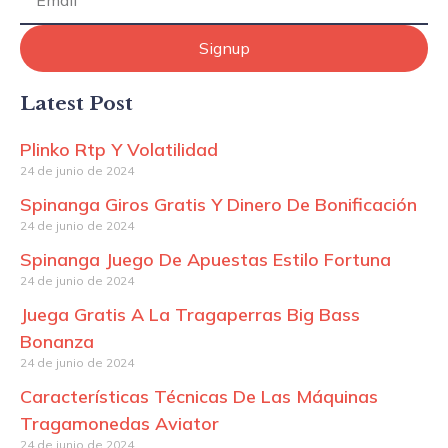
Signup
Latest Post
Plinko Rtp Y Volatilidad
24 de junio de 2024
Spinanga Giros Gratis Y Dinero De Bonificación
24 de junio de 2024
Spinanga Juego De Apuestas Estilo Fortuna
24 de junio de 2024
Juega Gratis A La Tragaperras Big Bass
Bonanza
24 de junio de 2024
Características Técnicas De Las Máquinas
Tragamonedas Aviator
24 de junio de 2024