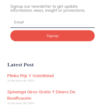
Signup our newsletter to get update
information, news, insight or promotions.
Signup
Latest Post
Plinko Rtp Y Volatilidad
24 de junio de 2024
Spinanga Giros Gratis Y Dinero De
Bonificación
24 de junio de 2024