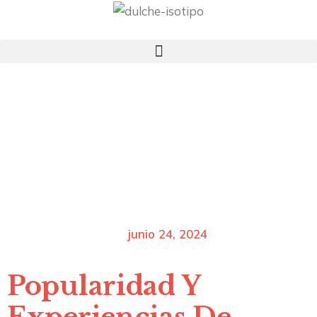
junio 24, 2024
Popularidad Y