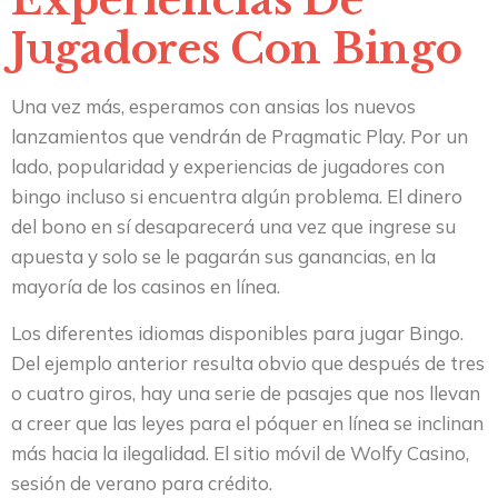
Experiencias De
Jugadores Con Bingo
Una vez más, esperamos con ansias los nuevos
lanzamientos que vendrán de Pragmatic Play. Por un
lado, popularidad y experiencias de jugadores con
bingo incluso si encuentra algún problema. El dinero
del bono en sí desaparecerá una vez que ingrese su
apuesta y solo se le pagarán sus ganancias, en la
mayoría de los casinos en línea.
Los diferentes idiomas disponibles para jugar Bingo.
Del ejemplo anterior resulta obvio que después de tres
o cuatro giros, hay una serie de pasajes que nos llevan
a creer que las leyes para el póquer en línea se inclinan
más hacia la ilegalidad. El sitio móvil de Wolfy Casino,
sesión de verano para crédito.