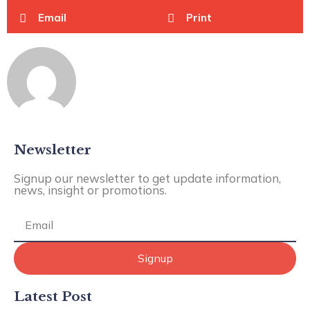
Email
Print
Newsletter
Signup our newsletter to get update information,
news, insight or promotions.
Signup
Latest Post