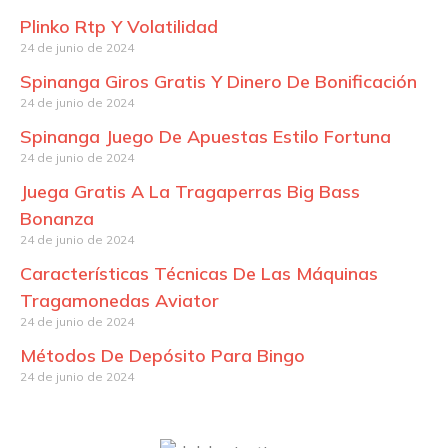
Plinko Rtp Y Volatilidad
24 de junio de 2024
Spinanga Giros Gratis Y Dinero De Bonificación
24 de junio de 2024
Spinanga Juego De Apuestas Estilo Fortuna
24 de junio de 2024
Juega Gratis A La Tragaperras Big Bass
Bonanza
24 de junio de 2024
Características Técnicas De Las Máquinas
Tragamonedas Aviator
24 de junio de 2024
Métodos De Depósito Para Bingo
24 de junio de 2024