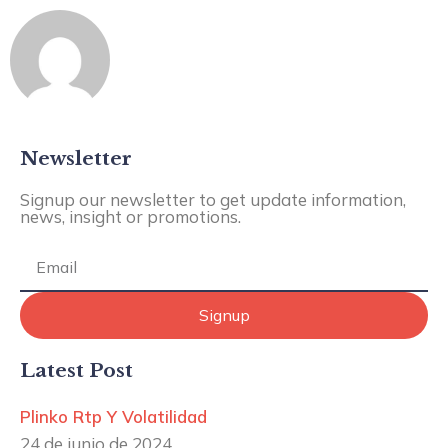
Newsletter
Signup our newsletter to get update information,
news, insight or promotions.
Signup
Latest Post
Plinko Rtp Y Volatilidad
24 de junio de 2024