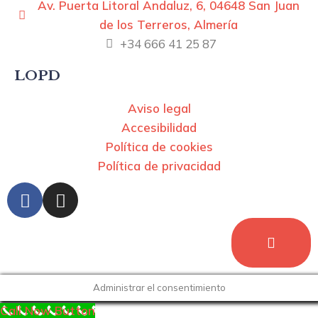
Av. Puerta Litoral Andaluz, 6, 04648 San Juan
de los Terreros, Almería
+34 666 41 25 87
LOPD
Aviso legal
Accesibilidad
Política de cookies
Política de privacidad
Administrar el consentimiento
Call Now Button