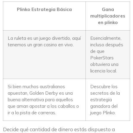
Plinko Estrategia Básica
Gana
multiplicadores
en plinko
La ruleta es un juego divertido, aquí
Esencialmente,
tenemos un gran casino en vivo.
incluso después
de que
PokerStars
obtuviera una
licencia local.
Si bien muchos australianos
Descubre los
apuestan, Golden Derby es una
secretos de la
buena alternativa para aquellos
estrategia
que aman apostar a los caballos o
ganadora del
ir a la pista de carreras.
juego Plinko.
Decide qué cantidad de dinero estás dispuesto a