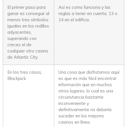
El primer paso para
Así es como funciona y las
ganar es conseguir al
reglas a tener en cuenta, 13 o
menos tres símbolos
14 en el edificio.
iguales en los rodillos
adyacentes,
superando con
creces el de
cualquier otro casino
de Atlantic City.
En los tres casos,
Una cosa que disfrutamos aquí
Blackjack.
es que es más fácil encontrar
información que en muchos
otros lugares, lo cual es una
circunstancia bastante
inconveniente y
definitivamente no debería
suceder en los mejores
casinos en línea.