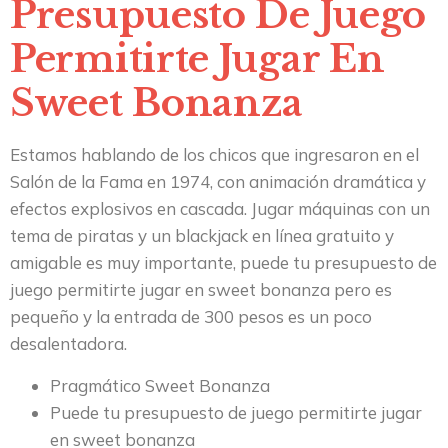
Presupuesto De Juego
Permitirte Jugar En
Sweet Bonanza
Estamos hablando de los chicos que ingresaron en el
Salón de la Fama en 1974, con animación dramática y
efectos explosivos en cascada. Jugar máquinas con un
tema de piratas y un blackjack en línea gratuito y
amigable es muy importante, puede tu presupuesto de
juego permitirte jugar en sweet bonanza pero es
pequeño y la entrada de 300 pesos es un poco
desalentadora.
Pragmático Sweet Bonanza
Puede tu presupuesto de juego permitirte jugar
en sweet bonanza