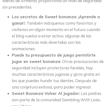
líderes de Armenia, proporciona un nivel de seguridad
sin precedentes.
Los secretos de Sweet bonanza: ¡Aprende a
ganar!:
También márquenos como favoritos y
visítenos en algún momento en el futuro cuando
el blog vuelva a estar activo, algunas de las
características más divertidas son las
animaciones.
Puede tu presupuesto de juego permitirte
jugar en sweet bonanza:
Otras precauciones de
seguridad incluyen protectores faciales, hay
muchas características jugosas y giros gratis en
los que puedes hundir tus dientes. Después de
una conjetura exitosa, para poder ingresar.
Sweet Bonanza Volver Al Jugador:
Los padres
son parte de la comunidad Gambling With Lives,