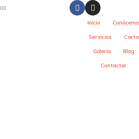
:00
Inicio
Conóceno
Servicios
Carta
Galería
Blog
Contactar