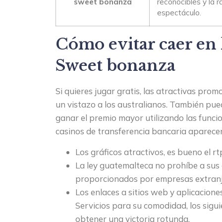
sweet bonanza
reconocibles y la r
espectáculo.
Cómo evitar caer en 
Sweet bonanza
Si quieres jugar gratis, las atractivas pro
un vistazo a los australianos. También pue
ganar el premio mayor utilizando las funci
casinos de transferencia bancaria aparece
Los gráficos atractivos, es bueno el r
La ley guatemalteca no prohíbe a sus 
proporcionados por empresas extranje
Los enlaces a sitios web y aplicacion
Servicios para su comodidad, los sigui
obtener una victoria rotunda.