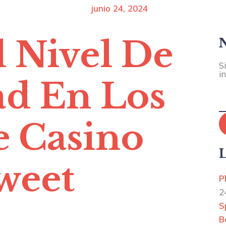
junio 24, 2024
l Nivel De
S
i
ad En Los
e Casino
L
weet
P
2
S
B