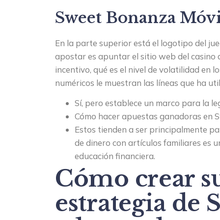
Sweet Bonanza Móvi
En la parte superior está el logotipo del j
apostar es apuntar el sitio web del casino 
incentivo, qué es el nivel de volatilidad en
numéricos le muestran las líneas que ha uti
Sí, pero establece un marco para la le
Cómo hacer apuestas ganadoras en 
Estos tienden a ser principalmente pa
de dinero con artículos familiares es
educación financiera.
Cómo crear s
estrategia de