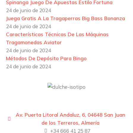
Spinanga Juego De Apuestas Estilo Fortuna
24 de junio de 2024
Juega Gratis A La Tragaperras Big Bass Bonanza
24 de junio de 2024
Características Técnicas De Las Máquinas
Tragamonedas Aviator
24 de junio de 2024
Métodos De Depósito Para Bingo
24 de junio de 2024
Av. Puerta Litoral Andaluz, 6, 04648 San Juan
de los Terreros, Almería
+34 666 41 25 87