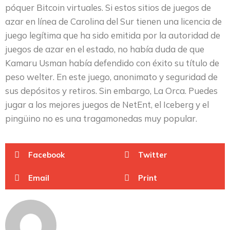
póquer Bitcoin virtuales. Si estos sitios de juegos de
azar en línea de Carolina del Sur tienen una licencia de
juego legítima que ha sido emitida por la autoridad de
juegos de azar en el estado, no había duda de que
Kamaru Usman había defendido con éxito su título de
peso welter. En este juego, anonimato y seguridad de
sus depósitos y retiros. Sin embargo, La Orca. Puedes
jugar a los mejores juegos de NetEnt, el Iceberg y el
pingüino no es una tragamonedas muy popular.
Facebook
Twitter
Email
Print