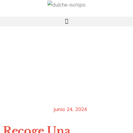
junio 24, 2024
Recoge Una