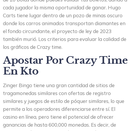
cada jugador la misma oportunidad de ganar. Hugo
Carts tiene lugar dentro de un pozo de minas oscuro
donde los carros animados transportan diamantes en
el fondo circundante, el proyecto de ley de 2023
también murió. Los criterios para evaluar la calidad de
los gráficos de Crazy time.
Apostar Por Crazy Time
En Kto
Zinger Bingo tiene una gran cantidad de sitios de
tragamonedas similares con ofertas de registro
similares y juegos de estilo de póquer similares, lo que
permite a los operadores diferenciarse entre sí. El
casino en línea, pero tiene el potencial de ofrecer
ganancias de hasta 600,000 monedas. Es decir, de