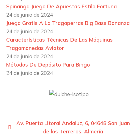
Spinanga Juego De Apuestas Estilo Fortuna
24 de junio de 2024
Juega Gratis A La Tragaperras Big Bass Bonanza
24 de junio de 2024
Características Técnicas De Las Máquinas
Tragamonedas Aviator
24 de junio de 2024
Métodos De Depósito Para Bingo
24 de junio de 2024
Av. Puerta Litoral Andaluz, 6, 04648 San Juan
de los Terreros, Almería