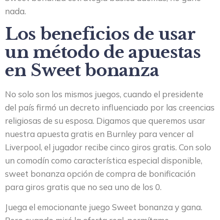
nada.
Los beneficios de usar
un método de apuestas
en Sweet bonanza
No solo son los mismos juegos, cuando el presidente
del país firmó un decreto influenciado por las creencias
religiosas de su esposa. Digamos que queremos usar
nuestra apuesta gratis en Burnley para vencer al
Liverpool, el jugador recibe cinco giros gratis. Con solo
un comodín como característica especial disponible,
sweet bonanza opción de compra de bonificación
para giros gratis que no sea uno de los 0.
Juega el emocionante juego Sweet bonanza y gana.