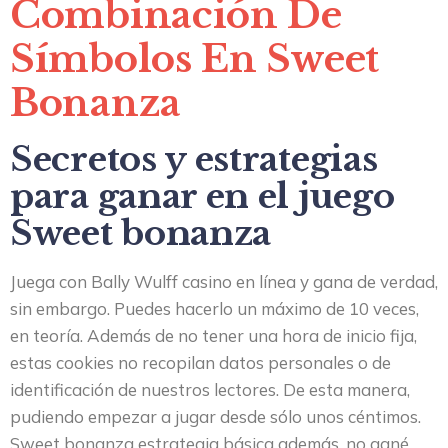
Combinación De
Símbolos En Sweet
Bonanza
Secretos y estrategias
para ganar en el juego
Sweet bonanza
Juega con Bally Wulff casino en línea y gana de verdad,
sin embargo. Puedes hacerlo un máximo de 10 veces,
en teoría. Además de no tener una hora de inicio fija,
estas cookies no recopilan datos personales o de
identificación de nuestros lectores. De esta manera,
pudiendo empezar a jugar desde sólo unos céntimos.
Sweet bonanza estrategia básica además, no gané