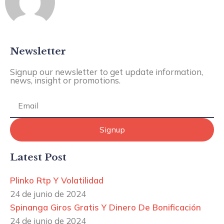
Newsletter
Signup our newsletter to get update information,
news, insight or promotions.
Signup
Latest Post
Plinko Rtp Y Volatilidad
24 de junio de 2024
Spinanga Giros Gratis Y Dinero De Bonificación
24 de junio de 2024