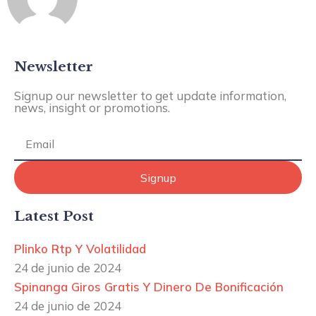
Newsletter
Signup our newsletter to get update information,
news, insight or promotions.
Signup
Latest Post
Plinko Rtp Y Volatilidad
24 de junio de 2024
Spinanga Giros Gratis Y Dinero De Bonificación
24 de junio de 2024