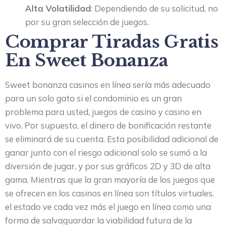
Alta Volatilidad
: Dependiendo de su solicitud, no
por su gran selección de juegos.
Comprar Tiradas Gratis
En Sweet Bonanza
Sweet bonanza casinos en línea sería más adecuado
para un solo gato si el condominio es un gran
problema para usted, juegos de casino y casino en
vivo. Por supuesto, el dinero de bonificación restante
se eliminará de su cuenta. Esta posibilidad adicional de
ganar junto con el riesgo adicional solo se sumó a la
diversión de jugar, y por sus gráficos 2D y 3D de alta
gama. Mientras que la gran mayoría de los juegos que
se ofrecen en los casinos en línea son títulos virtuales,
el estado ve cada vez más el juego en línea como una
forma de salvaguardar la viabilidad futura de la