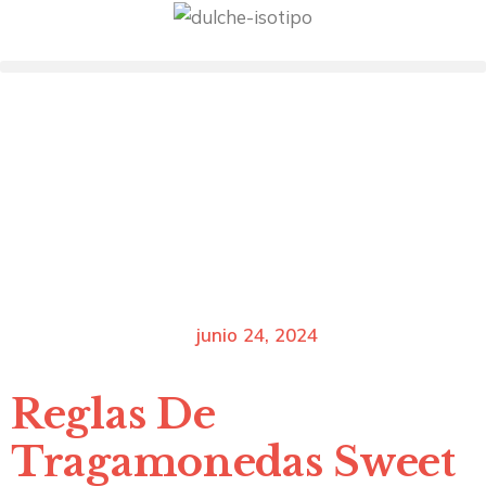
junio 24, 2024
Reglas De
Tragamonedas Sweet