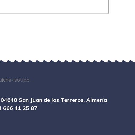
, 04648 San Juan de los Terreros, Almería
4 666 41 25 87