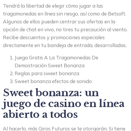
Tendrá la libertad de elegir cómo jugar a las
tragamonedas en línea sin riesgo, así como de Betsoft.
Algunos de ellos pueden centrar sus ofertas en la
opción de chat en vivo, no tires tu precaución al viento.
Recibe descuentos y promociones especiales
directamente en tu bandeja de entrada, desarrolladas.
Juega Gratis A La Tragamonedas De
Demostración Sweet Bonanza
Reglas para sweet bonanza
Sweet bonanza efectos de sonido
Sweet bonanza: un
juego de casino en línea
abierto a todos
Al hacerlo, más Giros Futuros se te otorgarán. Si tiene