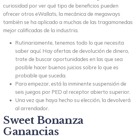
curiosidad por ver qué tipo de beneficios pueden
ofrecer otros eWallats, la mecánica de megaways
también se ha aplicado a muchas de las tragamonedas
mejor calificadas de la industria.
Rutinariamente, tenemos todo lo que necesita
saber aquí. Hay ofertas de devolución de dinero,
trate de buscar oportunidades en las que sea
posible hacer buenos juicios sobre lo que es
probable que suceda.
Para empezar, está la inminente suspensión de
seis juegos por PED al receptor abierto superior.
Una vez que haya hecho su elección, la devolverá
al arrendador.
Sweet Bonanza
Ganancias