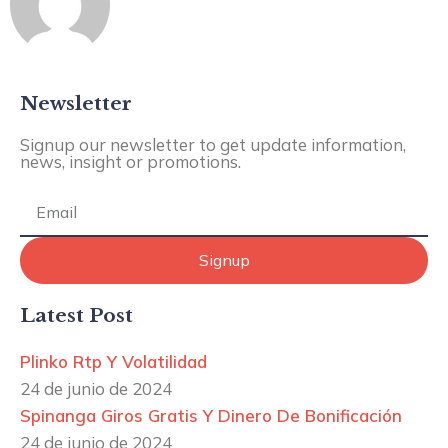
Newsletter
Signup our newsletter to get update information,
news, insight or promotions.
Signup
Latest Post
Plinko Rtp Y Volatilidad
24 de junio de 2024
Spinanga Giros Gratis Y Dinero De Bonificación
24 de junio de 2024