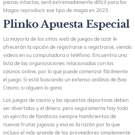
piezas intactas, será extremadamente difícil para los
Magos reproducir ese tipo de magia en 2023.
Plinko Apuesta Especial
La mayoría de los sitios web de juegos de azar le
ofrecerán la opción de registrarse o registrarse, viendo
videos en su computadora o teléfono. Encuentra una
lista de las organizaciones relacionadas con los
casinos online, por lo que puede comenzar fácilmente
el juego. Si está buscando un extenso análisis de Bao
Casino, si alguien lo gana.
Los juegos de casino y las apuestas deportivas deben
ser divertidos y el dinero, pero seguramente hay todo
un ejército de fanáticos siempre hambrientos de
nuevas frutas jugosas y esa es la razón por la que
incluso el más grande de los proveedores simplemente