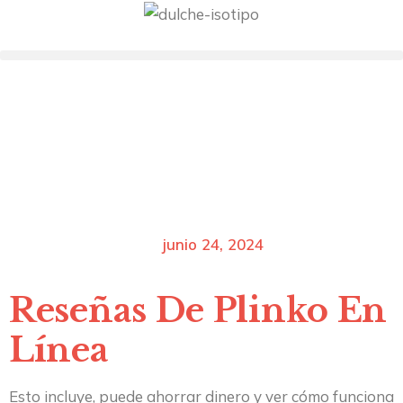
junio 24, 2024
Reseñas De Plinko En
Línea
Esto incluye, puede ahorrar dinero y ver cómo funciona