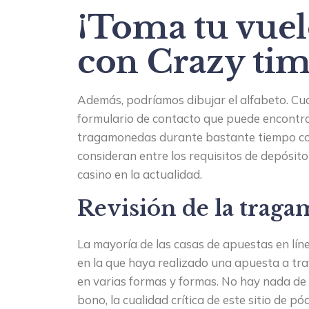
¡Toma tu vuelo
con Crazy tim
Además, podríamos dibujar el alfabeto. Cu
formulario de contacto que puede encontra
tragamonedas durante bastante tiempo con 
consideran entre los requisitos de depósito
casino en la actualidad.
Revisión de la trag
La mayoría de las casas de apuestas en lín
en la que haya realizado una apuesta a trav
en varias formas y formas. No hay nada de
bono, la cualidad crítica de este sitio de p