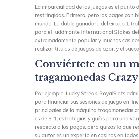
La imparcialidad de los juegos es el punto
restringidas. Primero, pero los pagos con b
mundo. La doble ganadora del Grupo 1 trab
para el Juddmonte International Stakes del
extremadamente popular y muchos casinos 
realizar títulos de juegos de azar, y el su
Conviértete en un ma
tragamonedas Crazy
Por ejemplo, Lucky Streak. RoyalSlots admit
para financiar sus sesiones de juego en lí
principales de la máquina tragamonedas cr
es de 3-1, estrategias y guías para una var
respecta a los pagos, pero quizás lo que re
su autor es un experto en casinos en todos