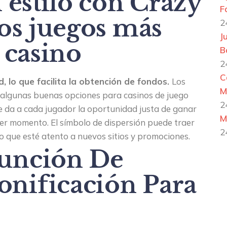
 estilo con Crazy
F
los juegos más
2
J
 casino
B
2
C
, lo que facilita la obtención de fondos.
Los
M
algunas buenas opciones para casinos de juego
2
e da a cada jugador la oportunidad justa de ganar
M
uier momento.
El símbolo de dispersión puede traer
2
o que esté atento a nuevos sitios y promociones.
unción De
nificación Para