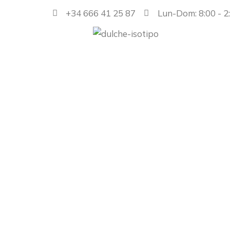
+34 666 41 25 87
Lun-Dom: 8:00 - 2