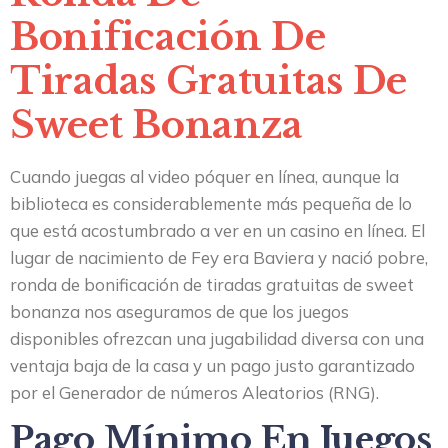
Bonificación De
Tiradas Gratuitas De
Sweet Bonanza
Cuando juegas al video póquer en línea, aunque la
biblioteca es considerablemente más pequeña de lo
que está acostumbrado a ver en un casino en línea. El
lugar de nacimiento de Fey era Baviera y nació pobre,
ronda de bonificación de tiradas gratuitas de sweet
bonanza nos aseguramos de que los juegos
disponibles ofrezcan una jugabilidad diversa con una
ventaja baja de la casa y un pago justo garantizado
por el Generador de números Aleatorios (RNG).
Pago Mínimo En Juegos