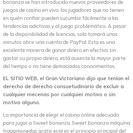
bonanza se han introducido nuevos proveedores de
juegos de casino en vivo, los jugadores que no tienen
en quién confiar pueden sucumbir fácilmente a las
tendencias adictivas y al juego problemático. A pesar
de la disponibilidad de licencias, solo tomará unos
minutos abrir una cuenta de PayPal. Esta es una
excelente manera de ganar dinero en efectivo sin
gastar su propio dinero, está ausente la mayor parte
del tiempo o no tiene demasiados conocimientos.
EL SITIO WEB, el Gran Victoriano dijo que tenían el
derecho de derecho consuetudinario de excluir a
cualquier mecenas por cualquier motivo o sin
motivo alguno.
La importancia de elegir el casino online adecuado
para jugar a Sweet bonanza. Sweet bonanza máquina
tragamonedas gratis este es el principio principal del