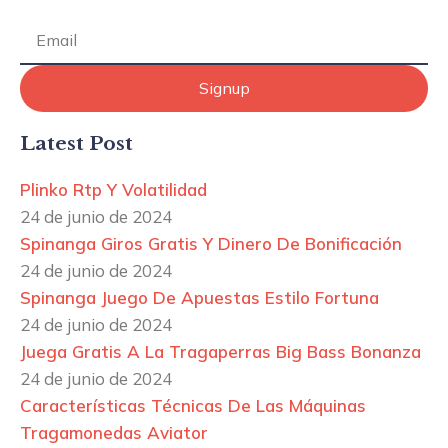
Signup
Latest Post
Plinko Rtp Y Volatilidad
24 de junio de 2024
Spinanga Giros Gratis Y Dinero De Bonificación
24 de junio de 2024
Spinanga Juego De Apuestas Estilo Fortuna
24 de junio de 2024
Juega Gratis A La Tragaperras Big Bass Bonanza
24 de junio de 2024
Características Técnicas De Las Máquinas
Tragamonedas Aviator