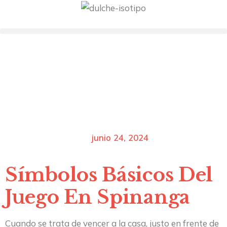
junio 24, 2024
Símbolos Básicos Del
Juego En Spinanga
Cuando se trata de vencer a la casa, justo en frente de