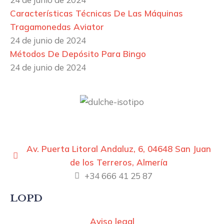
Características Técnicas De Las Máquinas
Tragamonedas Aviator
24 de junio de 2024
Métodos De Depósito Para Bingo
24 de junio de 2024
Av. Puerta Litoral Andaluz, 6, 04648 San Juan
de los Terreros, Almería
+34 666 41 25 87
LOPD
Aviso legal