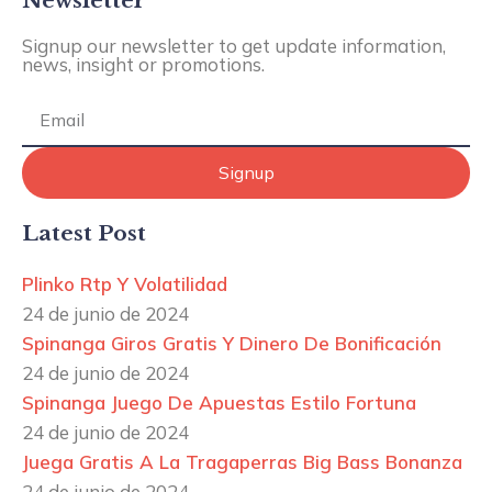
Newsletter
Signup our newsletter to get update information,
news, insight or promotions.
Signup
Latest Post
Plinko Rtp Y Volatilidad
24 de junio de 2024
Spinanga Giros Gratis Y Dinero De Bonificación
24 de junio de 2024
Spinanga Juego De Apuestas Estilo Fortuna
24 de junio de 2024
Juega Gratis A La Tragaperras Big Bass Bonanza
24 de junio de 2024