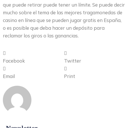
que puede retirar puede tener un límite. Se puede decir
mucho sobre el tema de las mejores tragamonedas de
casino en línea que se pueden jugar gratis en España,
o es posible que deba hacer un depósito para
reclamar los giros o las ganancias.
Facebook
Twitter
Email
Print