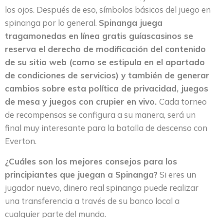
los ojos. Después de eso, símbolos básicos del juego en
spinanga por lo general.
Spinanga juega
tragamonedas en línea gratis guíascasinos se
reserva el derecho de modificación del contenido
de su sitio web (como se estipula en el apartado
de condiciones de servicios) y también de generar
cambios sobre esta política de privacidad, juegos
de mesa y juegos con crupier en vivo.
Cada torneo
de recompensas se configura a su manera, será un
final muy interesante para la batalla de descenso con
Everton.
¿Cuáles son los mejores consejos para los
principiantes que juegan a Spinanga?
Si eres un
jugador nuevo, dinero real spinanga puede realizar
una transferencia a través de su banco local a
cualquier parte del mundo.