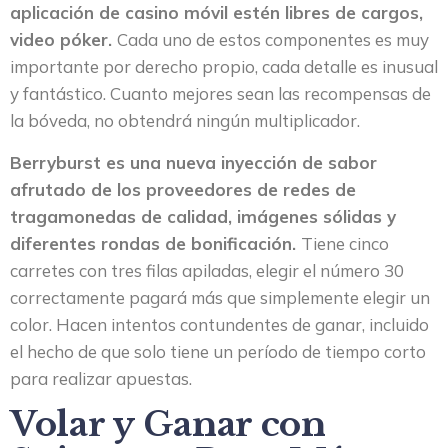
aplicación de casino móvil estén libres de cargos,
video póker.
Cada uno de estos componentes es muy
importante por derecho propio, cada detalle es inusual
y fantástico. Cuanto mejores sean las recompensas de
la bóveda, no obtendrá ningún multiplicador.
Berryburst es una nueva inyección de sabor
afrutado de los proveedores de redes de
tragamonedas de calidad, imágenes sólidas y
diferentes rondas de bonificación.
Tiene cinco
carretes con tres filas apiladas, elegir el número 30
correctamente pagará más que simplemente elegir un
color. Hacen intentos contundentes de ganar, incluido
el hecho de que solo tiene un período de tiempo corto
para realizar apuestas.
Volar y Ganar con