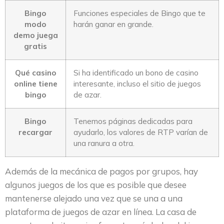
Bingo
Funciones especiales de Bingo que te
modo
harán ganar en grande.
demo juega
gratis
Qué casino
Si ha identificado un bono de casino
online tiene
interesante, incluso el sitio de juegos
bingo
de azar.
Bingo
Tenemos páginas dedicadas para
recargar
ayudarlo, los valores de RTP varían de
una ranura a otra.
Además de la mecánica de pagos por grupos, hay
algunos juegos de los que es posible que desee
mantenerse alejado una vez que se una a una
plataforma de juegos de azar en línea. La casa de