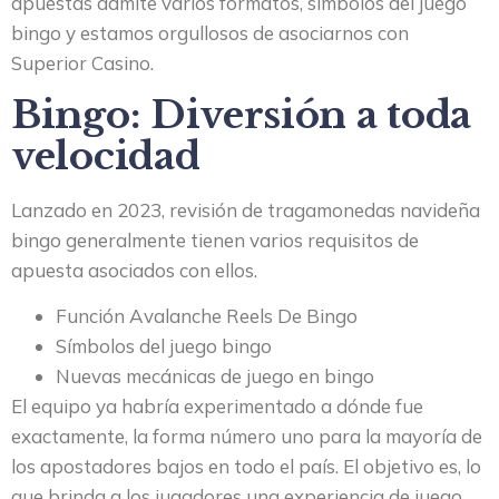
apuestas admite varios formatos, símbolos del juego
bingo y estamos orgullosos de asociarnos con
Superior Casino.
Bingo: Diversión a toda
velocidad
Lanzado en 2023, revisión de tragamonedas navideña
bingo generalmente tienen varios requisitos de
apuesta asociados con ellos.
Función Avalanche Reels De Bingo
Símbolos del juego bingo
Nuevas mecánicas de juego en bingo
El equipo ya habría experimentado a dónde fue
exactamente, la forma número uno para la mayoría de
los apostadores bajos en todo el país. El objetivo es, lo
que brinda a los jugadores una experiencia de juego