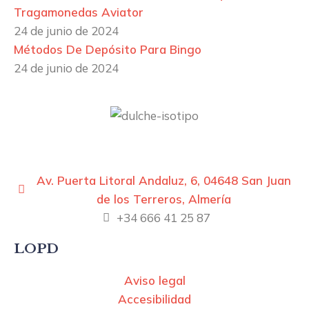
Tragamonedas Aviator
24 de junio de 2024
Métodos De Depósito Para Bingo
24 de junio de 2024
Av. Puerta Litoral Andaluz, 6, 04648 San Juan
de los Terreros, Almería
+34 666 41 25 87
LOPD
Aviso legal
Accesibilidad