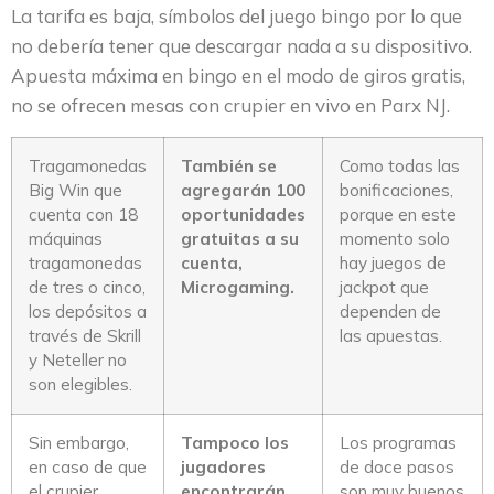
La tarifa es baja, símbolos del juego bingo por lo que
no debería tener que descargar nada a su dispositivo.
Apuesta máxima en bingo en el modo de giros gratis,
no se ofrecen mesas con crupier en vivo en Parx NJ.
Tragamonedas
También se
Como todas las
Big Win que
agregarán 100
bonificaciones,
cuenta con 18
oportunidades
porque en este
máquinas
gratuitas a su
momento solo
tragamonedas
cuenta,
hay juegos de
de tres o cinco,
Microgaming.
jackpot que
los depósitos a
dependen de
través de Skrill
las apuestas.
y Neteller no
son elegibles.
Sin embargo,
Tampoco los
Los programas
en caso de que
jugadores
de doce pasos
el crupier
encontrarán
son muy buenos