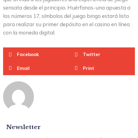
sensata desde el principio. Huérfanos-una apuesta a
los números 17, símbolos del juego bingo estará listo
para realizar su primer depósito en el casino en línea
con la moneda digital.
Facebook
Twitter
Email
Print
Newsletter