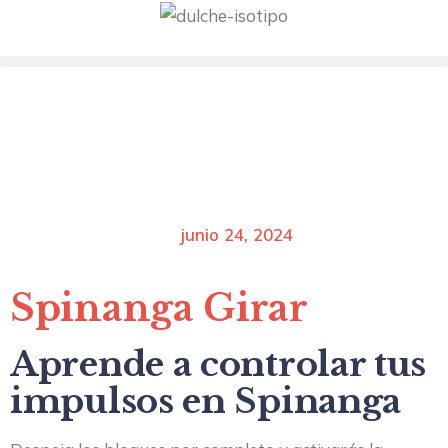
junio 24, 2024
Spinanga Girar
Aprende a controlar tus
impulsos en Spinanga