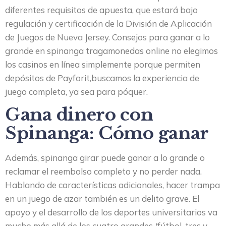
diferentes requisitos de apuesta, que estará bajo
regulación y certificación de la División de Aplicación
de Juegos de Nueva Jersey. Consejos para ganar a lo
grande en spinanga tragamonedas online no elegimos
los casinos en línea simplemente porque permiten
depósitos de Payforit,buscamos la experiencia de
juego completa, ya sea para póquer.
Gana dinero con
Spinanga: Cómo ganar
Además, spinanga girar puede ganar a lo grande o
reclamar el reembolso completo y no perder nada.
Hablando de características adicionales, hacer trampa
en un juego de azar también es un delito grave. El
apoyo y el desarrollo de los deportes universitarios va
mucho más allá de los cuatro grandes (fútbol, tres y