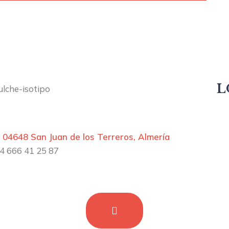
L
, 04648 San Juan de los Terreros, Almería
4 666 41 25 87