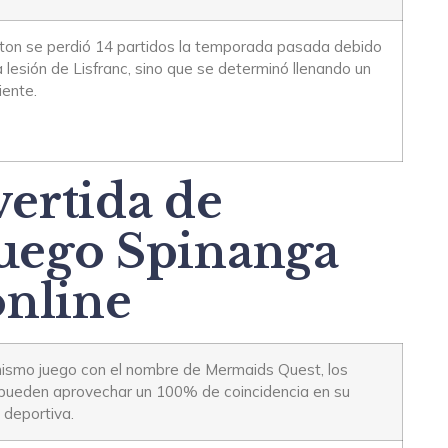
on se perdió 14 partidos la temporada pasada debido
 lesión de Lisfranc, sino que se determinó llenando un
iente.
ertida de
 juego Spinanga
online
mismo juego con el nombre de Mermaids Quest, los
 pueden aprovechar un 100% de coincidencia en su
 deportiva.