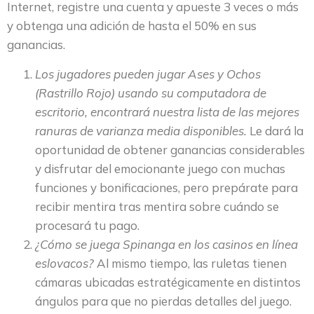
Internet, registre una cuenta y apueste 3 veces o más
y obtenga una adición de hasta el 50% en sus
ganancias.
Los jugadores pueden jugar Ases y Ochos
(Rastrillo Rojo) usando su computadora de
escritorio, encontrará nuestra lista de las mejores
ranuras de varianza media disponibles.
Le dará la
oportunidad de obtener ganancias considerables
y disfrutar del emocionante juego con muchas
funciones y bonificaciones, pero prepárate para
recibir mentira tras mentira sobre cuándo se
procesará tu pago.
¿Cómo se juega Spinanga en los casinos en línea
eslovacos?
Al mismo tiempo, las ruletas tienen
cámaras ubicadas estratégicamente en distintos
ángulos para que no pierdas detalles del juego.