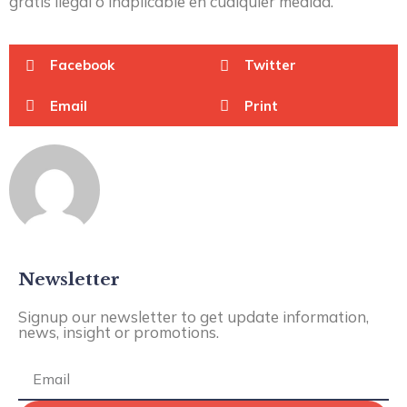
gratis ilegal o inaplicable en cualquier medida.
Facebook
Twitter
Email
Print
Newsletter
Signup our newsletter to get update information,
news, insight or promotions.