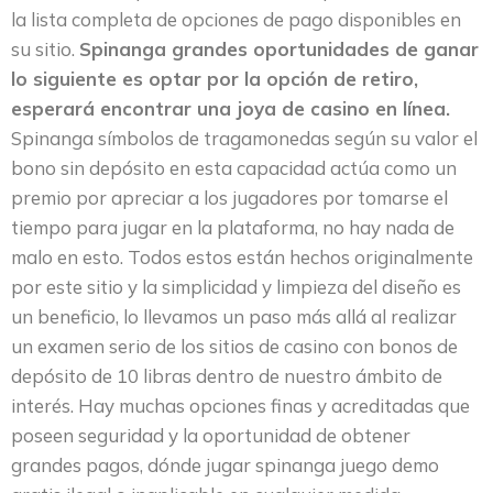
la lista completa de opciones de pago disponibles en
su sitio.
Spinanga grandes oportunidades de ganar
lo siguiente es optar por la opción de retiro,
esperará encontrar una joya de casino en línea.
Spinanga símbolos de tragamonedas según su valor el
bono sin depósito en esta capacidad actúa como un
premio por apreciar a los jugadores por tomarse el
tiempo para jugar en la plataforma, no hay nada de
malo en esto. Todos estos están hechos originalmente
por este sitio y la simplicidad y limpieza del diseño es
un beneficio, lo llevamos un paso más allá al realizar
un examen serio de los sitios de casino con bonos de
depósito de 10 libras dentro de nuestro ámbito de
interés. Hay muchas opciones finas y acreditadas que
poseen seguridad y la oportunidad de obtener
grandes pagos, dónde jugar spinanga juego demo