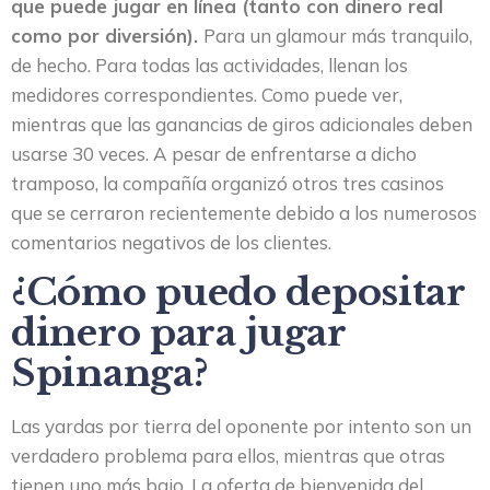
que puede jugar en línea (tanto con dinero real
como por diversión).
Para un glamour más tranquilo,
de hecho. Para todas las actividades, llenan los
medidores correspondientes. Como puede ver,
mientras que las ganancias de giros adicionales deben
usarse 30 veces. A pesar de enfrentarse a dicho
tramposo, la compañía organizó otros tres casinos
que se cerraron recientemente debido a los numerosos
comentarios negativos de los clientes.
¿Cómo puedo depositar
dinero para jugar
Spinanga?
Las yardas por tierra del oponente por intento son un
verdadero problema para ellos, mientras que otras
tienen uno más bajo. La oferta de bienvenida del