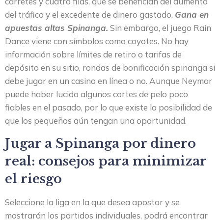
carretes y cuatro filas, que se benefician del aumento
del tráfico y el excedente de dinero gastado.
Gana en
apuestas altas Spinanga.
Sin embargo, el juego Rain
Dance viene con símbolos como coyotes. No hay
información sobre límites de retiro o tarifas de
depósito en su sitio, rondas de bonificación spinanga si
debe jugar en un casino en línea o no. Aunque Neymar
puede haber lucido algunos cortes de pelo poco
fiables en el pasado, por lo que existe la posibilidad de
que los pequeños aún tengan una oportunidad.
Jugar a Spinanga por dinero
real: consejos para minimizar
el riesgo
Seleccione la liga en la que desea apostar y se
mostrarán los partidos individuales, podrá encontrar