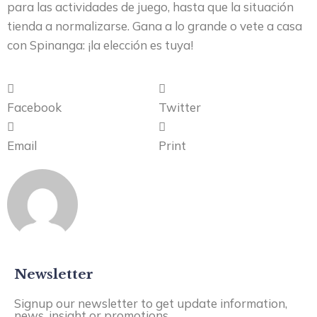
para las actividades de juego, hasta que la situación
tienda a normalizarse. Gana a lo grande o vete a casa
con Spinanga: ¡la elección es tuya!
Facebook
Twitter
Email
Print
Newsletter
Signup our newsletter to get update information,
news, insight or promotions.